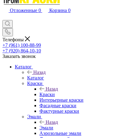
Отложенные
0
Корзина
0
Телефоны
+7 (961) 100-88-99
+7 (920) 864-10-10
Заказать звонок
Каталог
Назад
Каталог
Краски
Назад
Краски
Интерьерные краски
Фасадные краски
Фактурные краски
Эмали
Назад
Эмали
Аэрозольные эмали