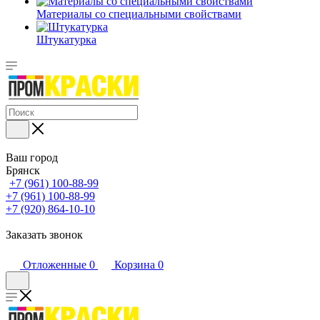
Материалы со специальными свойствами
Штукатурка
Ваш город
Брянск
+7 (961) 100-88-99
+7 (961) 100-88-99
+7 (920) 864-10-10
Заказать звонок
Отложенные
0
Корзина
0