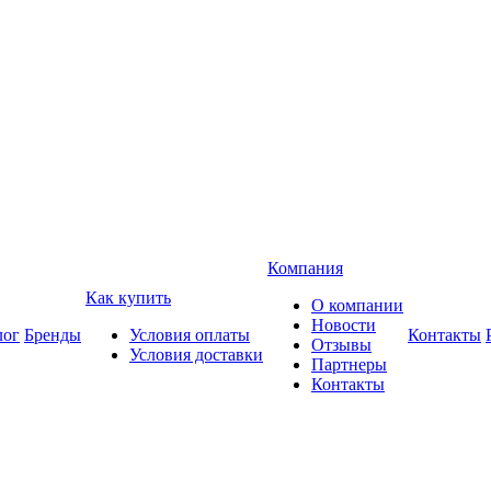
Компания
Как купить
О компании
Новости
лог
Бренды
Условия оплаты
Контакты
Отзывы
Условия доставки
Партнеры
Контакты