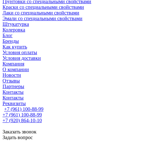
Грунтовки со специальными свойствами
Краски со специальными свойствами
Лаки со специальными свойствами
Эмали со специальными свойствами
Штукатурка
Колеровка
Блог
Бренды
Как купить
Условия оплаты
Условия доставки
Компания
О компании
Новости
Отзывы
Партнеры
Контакты
Контакты
Реквизиты
+7 (961) 100-88-99
+7 (961) 100-88-99
+7 (920) 864-10-10
Заказать звонок
Задать вопрос