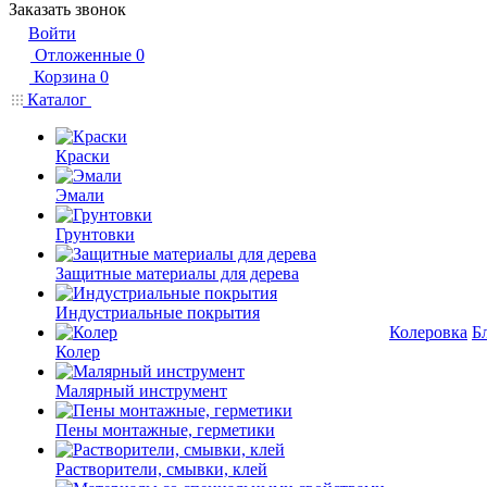
Заказать звонок
Войти
Отложенные
0
Корзина
0
Каталог
Краски
Эмали
Грунтовки
Защитные материалы для дерева
Индустриальные покрытия
Колеровка
Б
Колер
Малярный инструмент
Пены монтажные, герметики
Растворители, смывки, клей