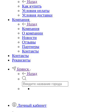
Назад
Как купить
Условия оплаты
Условия доставки
Компания
Назад
Компания
О компании
Новости
Отзывы
Партнеры
Контакты
Контакты
Реквизиты
Брянск
Назад
Личный кабинет