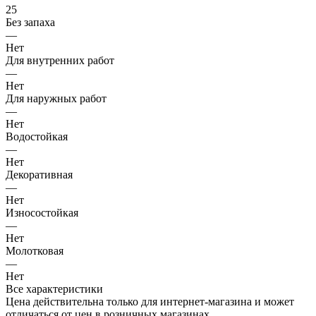
25
Без запаха
—
Нет
Для внутренних работ
—
Нет
Для наружных работ
—
Нет
Водостойкая
—
Нет
Декоративная
—
Нет
Износостойкая
—
Нет
Молотковая
—
Нет
Все характеристики
Цена действительна только для интернет-магазина и может
отличаться от цен в розничных магазинах