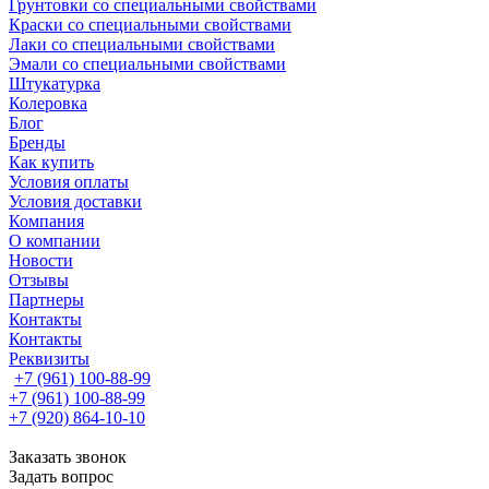
Грунтовки со специальными свойствами
Краски со специальными свойствами
Лаки со специальными свойствами
Эмали со специальными свойствами
Штукатурка
Колеровка
Блог
Бренды
Как купить
Условия оплаты
Условия доставки
Компания
О компании
Новости
Отзывы
Партнеры
Контакты
Контакты
Реквизиты
+7 (961) 100-88-99
+7 (961) 100-88-99
+7 (920) 864-10-10
Заказать звонок
Задать вопрос