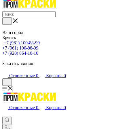
Ваш город
Брянск
+7 (961) 100-88-99
+7 (961) 100-88-99
+7 (920) 864-10-10
Заказать звонок
Отложенные
0
Корзина
0
Отложенные
0
Корзина
0