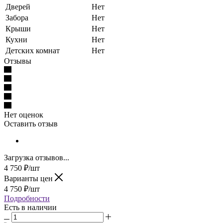
Дверей
Нет
Забора
Нет
Крыши
Нет
Кухни
Нет
Детских комнат
Нет
Отзывы
Нет оценок
Оставить отзыв
Загрузка отзывов...
4 750
₽
/шт
Варианты цен
4 750
₽
/шт
Подробности
Есть в наличии