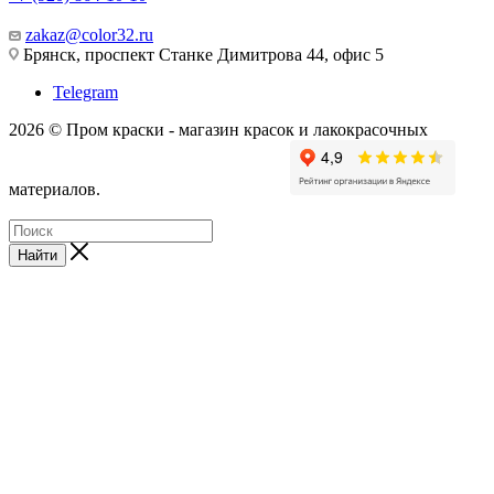
zakaz@color32.ru
Брянск, проспект Станке Димитрова 44, офис 5
Telegram
2026 © Пром краски - магазин красок и лакокрасочных
материалов.
Найти