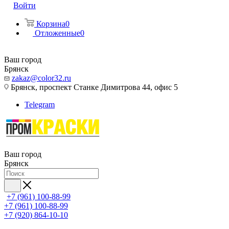
Войти
Корзина
0
Отложенные
0
Ваш город
Брянск
zakaz@color32.ru
Брянск, проспект Станке Димитрова 44, офис 5
Telegram
Ваш город
Брянск
+7 (961) 100-88-99
+7 (961) 100-88-99
+7 (920) 864-10-10