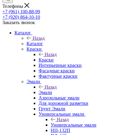
Телефоны
+7 (961) 100-88-99
+7 (920) 864-10-10
Заказать звонок
Каталог
Назад
Каталог
Краски
Назад
Краски
Интерьерные краски
Фасадные краски
Фактурные краски
Эмали
Назад
Эмали
Аэрозольные эмали
Для дорожной разметки
Грунт Эмали
Универсальные эмали
Назад
Универсальные эмали
НЦ-132П