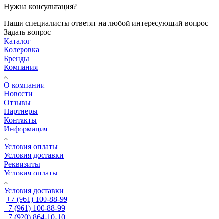
Нужна консультация?
Наши специалисты ответят на любой интересующий вопрос
Задать вопрос
Каталог
Колеровка
Бренды
Компания
О компании
Новости
Отзывы
Партнеры
Контакты
Информация
Условия оплаты
Условия доставки
Реквизиты
Условия оплаты
Условия доставки
+7 (961) 100-88-99
+7 (961) 100-88-99
+7 (920) 864-10-10