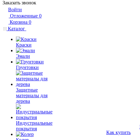
Заказать звонок
Войти
Отложенные
0
Корзина
0
Каталог
Краски
Эмали
Грунтовки
Защитные
материалы для
дерева
Индустриальные
покрытия
Как купить
Колер