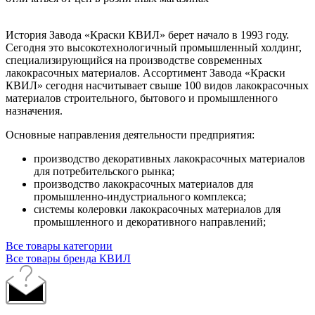
История Завода «Краски КВИЛ» берет начало в 1993 году.
Сегодня это высокотехнологичный промышленный холдинг,
специализирующийся на производстве современных
лакокрасочных материалов. Ассортимент Завода «Краски
КВИЛ» сегодня насчитывает свыше 100 видов лакокрасочных
материалов строительного, бытового и промышленного
назначения.
Основные направления деятельности предприятия:
производство декоративных лакокрасочных материалов
для потребительского рынка;
производство лакокрасочных материалов для
промышленно-индустриального
комплекса;
системы колеровки лакокрасочных материалов для
промышленного и декоративного направлений;
Все товары категории
Все товары бренда КВИЛ