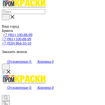
Ваш город
Брянск
+7 (961) 100-88-99
+7 (961) 100-88-99
+7 (920) 864-10-10
Заказать звонок
Отложенные
0
Корзина
0
Отложенные
0
Корзина
0