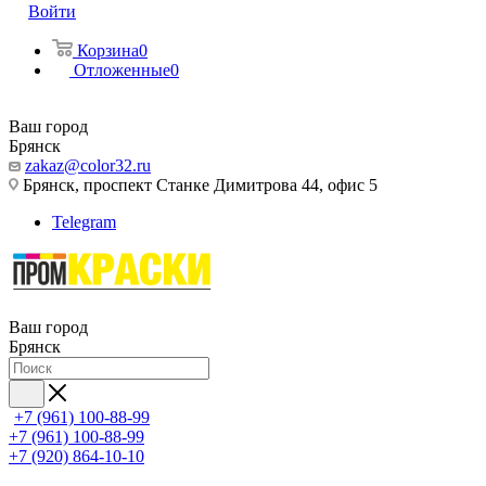
Войти
Корзина
0
Отложенные
0
Ваш город
Брянск
zakaz@color32.ru
Брянск, проспект Станке Димитрова 44, офис 5
Telegram
Ваш город
Брянск
+7 (961) 100-88-99
+7 (961) 100-88-99
+7 (920) 864-10-10