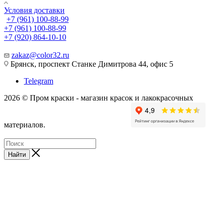
Условия доставки
+7 (961) 100-88-99
+7 (961) 100-88-99
+7 (920) 864-10-10
zakaz@color32.ru
Брянск, проспект Станке Димитрова 44, офис 5
Telegram
2026 © Пром краски - магазин красок и лакокрасочных
материалов.
Найти