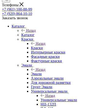
Телефоны
+7 (961) 100-88-99
+7 (920) 864-10-10
Заказать звонок
Каталог
Назад
Каталог
Краски
Назад
Краски
Интерьерные краски
Фасадные краски
Фактурные краски
Эмали
Назад
Эмали
Аэрозольные эмали
Для дорожной разметки
Грунт Эмали
Универсальные эмали
Назад
Универсальные эмали
НЦ-132П