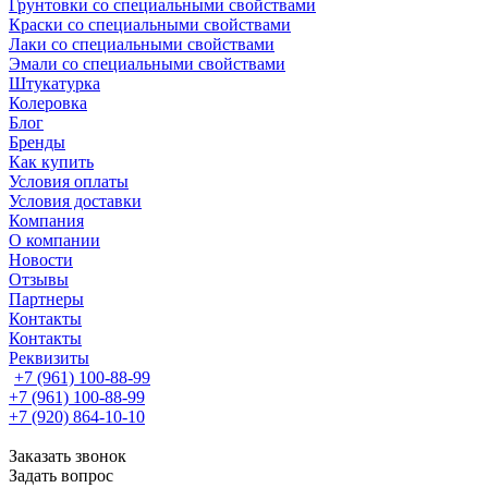
Грунтовки со специальными свойствами
Краски со специальными свойствами
Лаки со специальными свойствами
Эмали со специальными свойствами
Штукатурка
Колеровка
Блог
Бренды
Как купить
Условия оплаты
Условия доставки
Компания
О компании
Новости
Отзывы
Партнеры
Контакты
Контакты
Реквизиты
+7 (961) 100-88-99
+7 (961) 100-88-99
+7 (920) 864-10-10
Заказать звонок
Задать вопрос