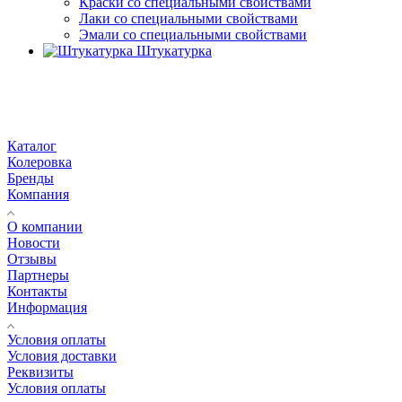
Краски со специальными свойствами
Лаки со специальными свойствами
Эмали со специальными свойствами
Штукатурка
Каталог
Колеровка
Бренды
Компания
О компании
Новости
Отзывы
Партнеры
Контакты
Информация
Условия оплаты
Условия доставки
Реквизиты
Условия оплаты