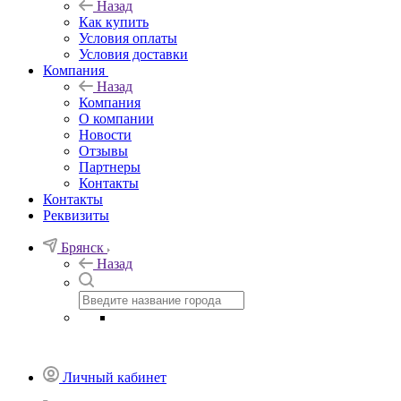
Назад
Как купить
Условия оплаты
Условия доставки
Компания
Назад
Компания
О компании
Новости
Отзывы
Партнеры
Контакты
Контакты
Реквизиты
Брянск
Назад
Личный кабинет