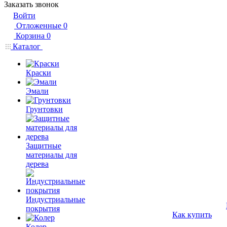
Заказать звонок
Войти
Отложенные
0
Корзина
0
Каталог
Краски
Эмали
Грунтовки
Защитные
материалы для
дерева
Индустриальные
покрытия
Как купить
Колер