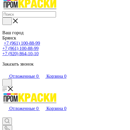
Ваш город
Брянск
+7 (961) 100-88-99
+7 (961) 100-88-99
+7 (920) 864-10-10
Заказать звонок
Отложенные
0
Корзина
0
Отложенные
0
Корзина
0