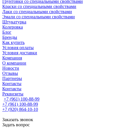
Грунтовки со специальными свойствами
Краски со специальными свойствами
Лаки со специальными свойствами
Эмали со специальными свойствами
Штукатурка
Колеровка
Блог
Бренды
Как купить
Условия оплаты
Условия доставки
Компания
О компании
Новости
Отзывы
Партнеры
Контакты
Контакты
Реквизиты
+7 (961) 100-88-99
+7 (961) 100-88-99
+7 (920) 864-10-10
Заказать звонок
Задать вопрос