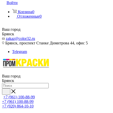
Войти
Корзина
0
Отложенные
0
Ваш город
Брянск
zakaz@color32.ru
Брянск, проспект Станке Димитрова 44, офис 5
Telegram
Ваш город
Брянск
+7 (961) 100-88-99
+7 (961) 100-88-99
+7 (920) 864-10-10