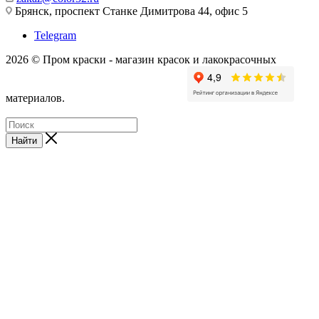
Брянск, проспект Станке Димитрова 44, офис 5
Telegram
2026 © Пром краски - магазин красок и лакокрасочных
материалов.
Найти