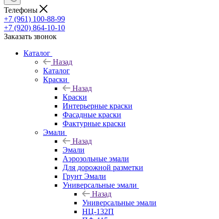
Телефоны
+7 (961) 100-88-99
+7 (920) 864-10-10
Заказать звонок
Каталог
Назад
Каталог
Краски
Назад
Краски
Интерьерные краски
Фасадные краски
Фактурные краски
Эмали
Назад
Эмали
Аэрозольные эмали
Для дорожной разметки
Грунт Эмали
Универсальные эмали
Назад
Универсальные эмали
НЦ-132П