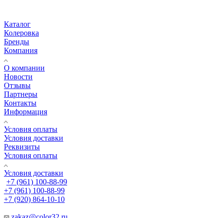
Каталог
Колеровка
Бренды
Компания
О компании
Новости
Отзывы
Партнеры
Контакты
Информация
Условия оплаты
Условия доставки
Реквизиты
Условия оплаты
Условия доставки
+7 (961) 100-88-99
+7 (961) 100-88-99
+7 (920) 864-10-10
zakaz@color32.ru