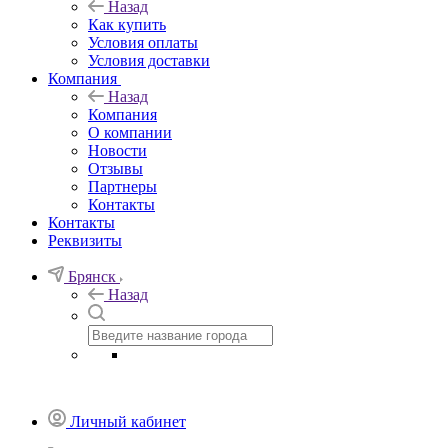
Назад
Как купить
Условия оплаты
Условия доставки
Компания
Назад
Компания
О компании
Новости
Отзывы
Партнеры
Контакты
Контакты
Реквизиты
Брянск
Назад
Личный кабинет