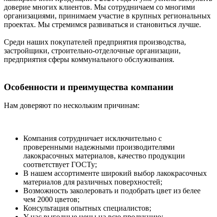
доверие многих клиентов. Мы сотрудничаем со многими
организациями, принимаем участие в крупных региональных
проектах. Мы стремимся развиваться и становиться лучше.
Среди наших покупателей предприятия производства,
застройщики, строительно-отделочные организации,
предприятия сферы коммунального обслуживания.
Особенности и преимущества компании
Нам доверяют по нескольким причинам:
Компания сотрудничает исключительно с
проверенными надежными производителями
лакокрасочных материалов, качество продукции
соответствует ГОСТу;
В нашем ассортименте широкий выбор лакокрасочных
материалов для различных поверхностей;
Возможность заколеровать и подобрать цвет из белее
чем 2000 цветов;
Консультация опытных специалистов;
У нас выгодные цены на всю продукцию;