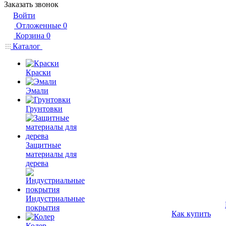
Заказать звонок
Войти
Отложенные
0
Корзина
0
Каталог
Краски
Эмали
Грунтовки
Защитные
материалы для
дерева
Индустриальные
покрытия
Как купить
Колер