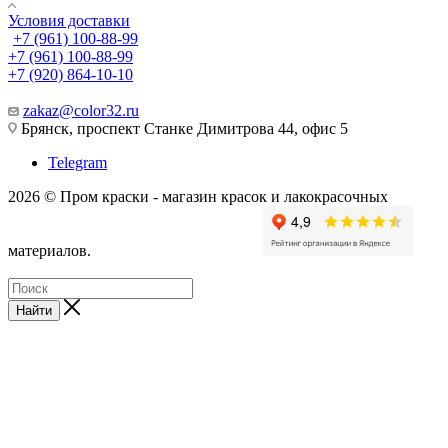
Условия доставки
+7 (961) 100-88-99
+7 (961) 100-88-99
+7 (920) 864-10-10
zakaz@color32.ru
Брянск, проспект Станке Димитрова 44, офис 5
Telegram
2026 © Пром краски - магазин красок и лакокрасочных
материалов.
Найти