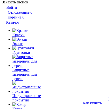
Заказать звонок
Войти
Отложенные
0
Корзина
0
Каталог
Краски
Эмали
Грунтовки
Защитные
материалы для
дерева
Индустриальные
покрытия
Как купить
Колер