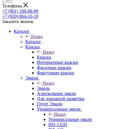
Телефоны
+7 (961) 100-88-99
+7 (920) 864-10-10
Заказать звонок
Каталог
Назад
Каталог
Краски
Назад
Краски
Интерьерные краски
Фасадные краски
Фактурные краски
Эмали
Назад
Эмали
Аэрозольные эмали
Для дорожной разметки
Грунт Эмали
Универсальные эмали
Назад
Универсальные эмали
НЦ-132П