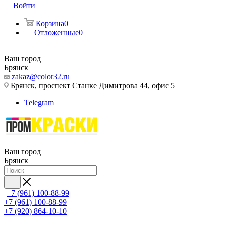
Войти
Корзина
0
Отложенные
0
Ваш город
Брянск
zakaz@color32.ru
Брянск, проспект Станке Димитрова 44, офис 5
Telegram
Ваш город
Брянск
+7 (961) 100-88-99
+7 (961) 100-88-99
+7 (920) 864-10-10