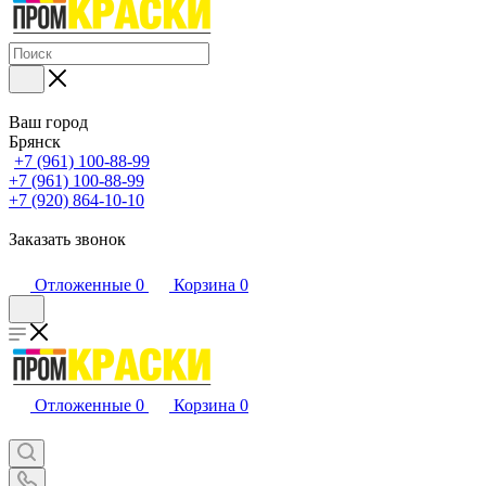
Ваш город
Брянск
+7 (961) 100-88-99
+7 (961) 100-88-99
+7 (920) 864-10-10
Заказать звонок
Отложенные
0
Корзина
0
Отложенные
0
Корзина
0