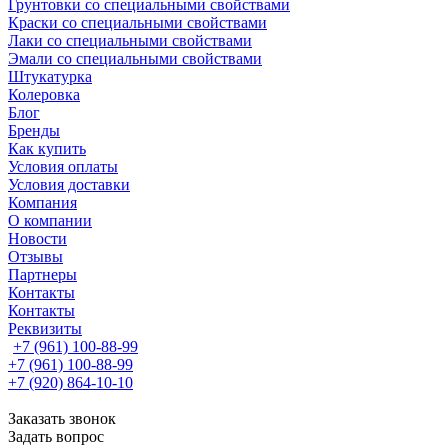
Грунтовки со специальными свойствами
Краски со специальными свойствами
Лаки со специальными свойствами
Эмали со специальными свойствами
Штукатурка
Колеровка
Блог
Бренды
Как купить
Условия оплаты
Условия доставки
Компания
О компании
Новости
Отзывы
Партнеры
Контакты
Контакты
Реквизиты
+7 (961) 100-88-99
+7 (961) 100-88-99
+7 (920) 864-10-10
Заказать звонок
Задать вопрос