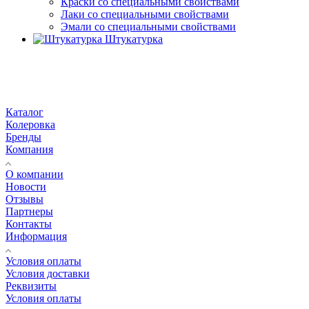
Краски со специальными свойствами
Лаки со специальными свойствами
Эмали со специальными свойствами
Штукатурка
Каталог
Колеровка
Бренды
Компания
О компании
Новости
Отзывы
Партнеры
Контакты
Информация
Условия оплаты
Условия доставки
Реквизиты
Условия оплаты