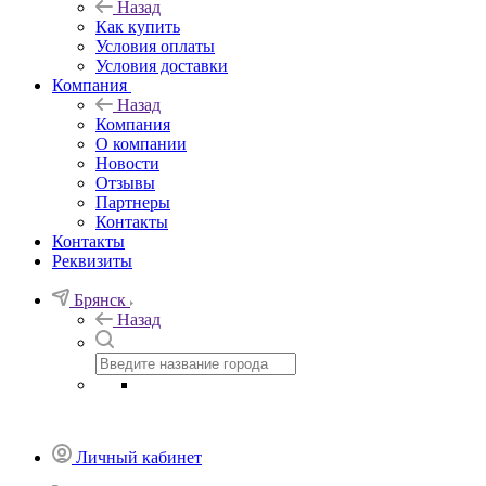
Назад
Как купить
Условия оплаты
Условия доставки
Компания
Назад
Компания
О компании
Новости
Отзывы
Партнеры
Контакты
Контакты
Реквизиты
Брянск
Назад
Личный кабинет