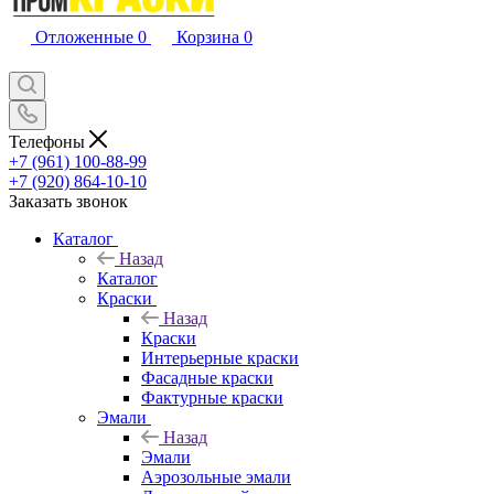
Отложенные
0
Корзина
0
Телефоны
+7 (961) 100-88-99
+7 (920) 864-10-10
Заказать звонок
Каталог
Назад
Каталог
Краски
Назад
Краски
Интерьерные краски
Фасадные краски
Фактурные краски
Эмали
Назад
Эмали
Аэрозольные эмали