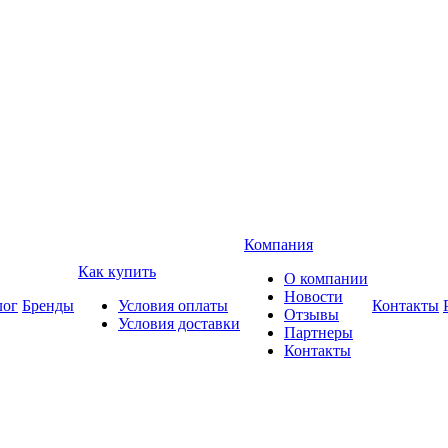
Компания
Как купить
О компании
Новости
лог
Бренды
Условия оплаты
Контакты
Отзывы
Условия доставки
Партнеры
Контакты