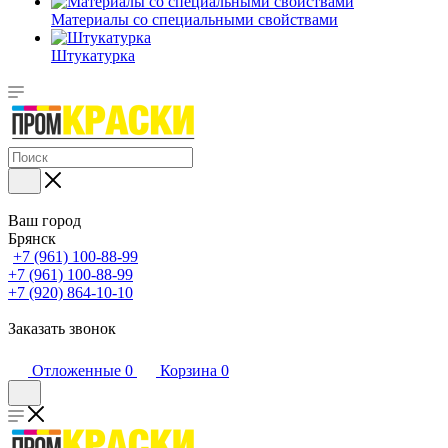
Материалы со специальными свойствами
Штукатурка
Ваш город
Брянск
+7 (961) 100-88-99
+7 (961) 100-88-99
+7 (920) 864-10-10
Заказать звонок
Отложенные
0
Корзина
0