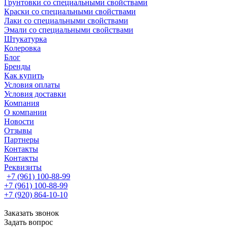
Грунтовки со специальными свойствами
Краски со специальными свойствами
Лаки со специальными свойствами
Эмали со специальными свойствами
Штукатурка
Колеровка
Блог
Бренды
Как купить
Условия оплаты
Условия доставки
Компания
О компании
Новости
Отзывы
Партнеры
Контакты
Контакты
Реквизиты
+7 (961) 100-88-99
+7 (961) 100-88-99
+7 (920) 864-10-10
Заказать звонок
Задать вопрос