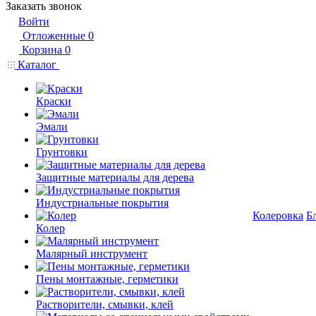
Заказать звонок
Войти
Отложенные
0
Корзина
0
Каталог
Краски
Эмали
Грунтовки
Защитные материалы для дерева
Индустриальные покрытия
Колеровка
Б
Колер
Малярный инструмент
Пены монтажные, герметики
Растворители, смывки, клей