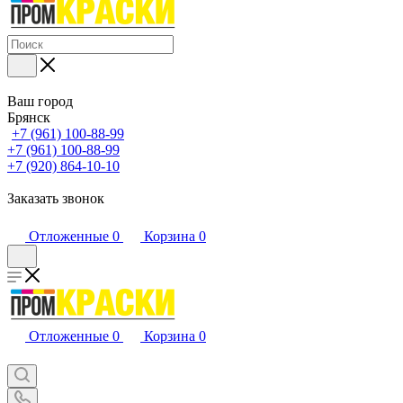
Ваш город
Брянск
+7 (961) 100-88-99
+7 (961) 100-88-99
+7 (920) 864-10-10
Заказать звонок
Отложенные
0
Корзина
0
Отложенные
0
Корзина
0