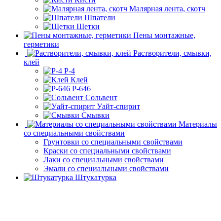
Малярная лента, скотч
Шпатели
Щетки
Пены монтажные,
герметики
Растворители, смывки,
клей
Р-4
Клей
Р-646
Сольвент
Уайт-спирит
Смывки
Материалы
со специальными свойствами
Грунтовки со специальными свойствами
Краски со специальными свойствами
Лаки со специальными свойствами
Эмали со специальными свойствами
Штукатурка