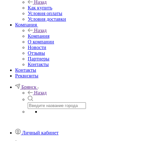
Назад
Как купить
Условия оплаты
Условия доставки
Компания
Назад
Компания
О компании
Новости
Отзывы
Партнеры
Контакты
Контакты
Реквизиты
Брянск
Назад
Личный кабинет