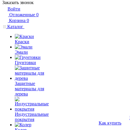
Заказать звонок
Войти
Отложенные
0
Корзина
0
Каталог
Краски
Эмали
Грунтовки
Защитные
материалы для
дерева
Индустриальные
покрытия
Как купить
Колер