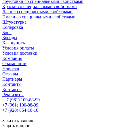
Грунтовки со специальными свойствами
Краски со специальными свойствами
Лаки со специальными свойствами
Эмали со специальными свойствами
Штукатурка
Колеровка
Блог
Бренды
Как купить
Условия оплаты
Условия доставки
Компания
О компании
Новости
Отзывы
Партнеры
Контакты
Контакты
Реквизиты
+7 (961) 100-88-99
+7 (961) 100-88-99
+7 (920) 864-10-10
Заказать звонок
Задать вопрос