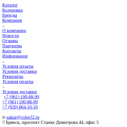
Каталог
Колеровка
Бренды
Компания
О компании
Новости
Отзывы
Партнеры
Контакты
Информация
Условия оплаты
Условия доставки
Реквизиты
Условия оплаты
Условия доставки
+7 (961) 100-88-99
+7 (961) 100-88-99
+7 (920) 864-10-10
zakaz@color32.ru
Брянск, проспект Станке Димитрова 44, офис 5