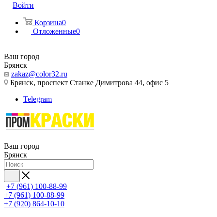
Войти
Корзина
0
Отложенные
0
Ваш город
Брянск
zakaz@color32.ru
Брянск, проспект Станке Димитрова 44, офис 5
Telegram
Ваш город
Брянск
+7 (961) 100-88-99
+7 (961) 100-88-99
+7 (920) 864-10-10