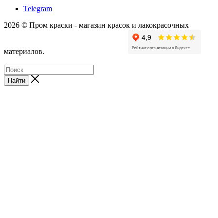
Telegram
2026 © Пром краски - магазин красок и лакокрасочных
материалов.
Найти