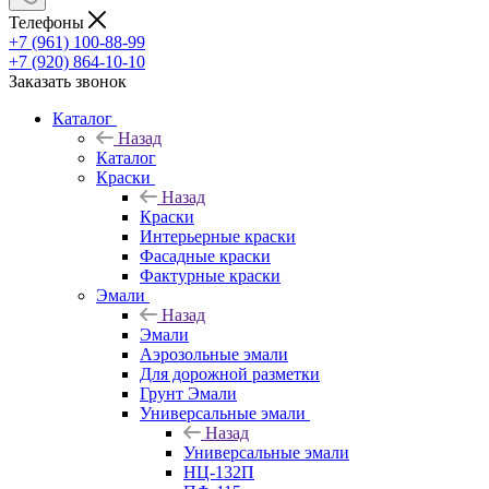
Телефоны
+7 (961) 100-88-99
+7 (920) 864-10-10
Заказать звонок
Каталог
Назад
Каталог
Краски
Назад
Краски
Интерьерные краски
Фасадные краски
Фактурные краски
Эмали
Назад
Эмали
Аэрозольные эмали
Для дорожной разметки
Грунт Эмали
Универсальные эмали
Назад
Универсальные эмали
НЦ-132П