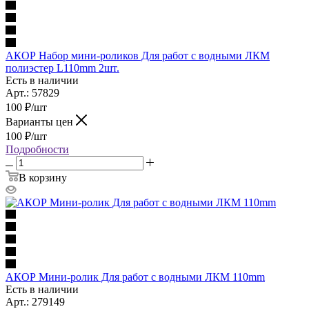
АКОР Набор мини-роликов Для работ с водными ЛКМ
полиэстер L110mm 2шт.
Есть в наличии
Арт.: 57829
100
₽
/шт
Варианты цен
100
₽
/шт
Подробности
В корзину
АКОР Мини-ролик Для работ с водными ЛКМ 110mm
Есть в наличии
Арт.: 279149