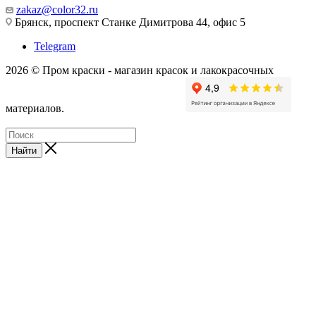
zakaz@color32.ru
Брянск, проспект Станке Димитрова 44, офис 5
Telegram
2026 © Пром краски - магазин красок и лакокрасочных
материалов.
Найти