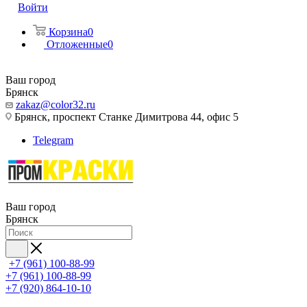
Войти
Корзина
0
Отложенные
0
Ваш город
Брянск
zakaz@color32.ru
Брянск, проспект Станке Димитрова 44, офис 5
Telegram
Ваш город
Брянск
+7 (961) 100-88-99
+7 (961) 100-88-99
+7 (920) 864-10-10