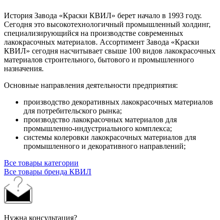
История Завода «Краски КВИЛ» берет начало в 1993 году.
Сегодня это высокотехнологичный промышленный холдинг,
специализирующийся на производстве современных
лакокрасочных материалов. Ассортимент Завода «Краски
КВИЛ» сегодня насчитывает свыше 100 видов лакокрасочных
материалов строительного, бытового и промышленного
назначения.
Основные направления деятельности предприятия:
производство декоративных лакокрасочных материалов
для потребительского рынка;
производство лакокрасочных материалов для
промышленно-индустриального
комплекса;
системы колеровки лакокрасочных материалов для
промышленного и декоративного направлений;
Все товары категории
Все товары бренда КВИЛ
Нужна консультация?