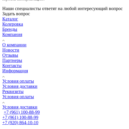
Наши специалисты ответят на любой интересующий вопрос
Задать вопрос
Каталог
Колеровка
Бренды
Компания
О компании
Новости
Отзывы
Партнеры
Контакты
Информация
Условия оплаты
Условия доставки
Реквизиты
Условия оплаты
Условия доставки
+7 (961) 100-88-99
+7 (961) 100-88-99
+7 (920) 864-10-10