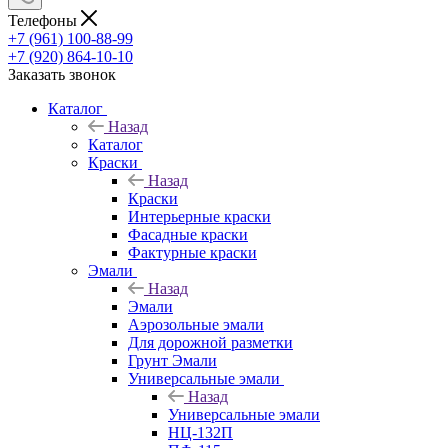
Телефоны
+7 (961) 100-88-99
+7 (920) 864-10-10
Заказать звонок
Каталог
Назад
Каталог
Краски
Назад
Краски
Интерьерные краски
Фасадные краски
Фактурные краски
Эмали
Назад
Эмали
Аэрозольные эмали
Для дорожной разметки
Грунт Эмали
Универсальные эмали
Назад
Универсальные эмали
НЦ-132П