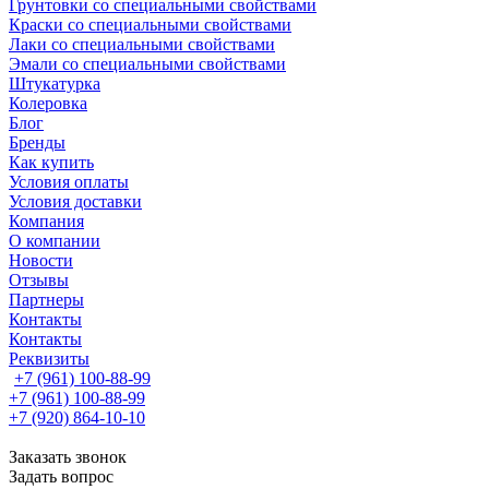
Грунтовки со специальными свойствами
Краски со специальными свойствами
Лаки со специальными свойствами
Эмали со специальными свойствами
Штукатурка
Колеровка
Блог
Бренды
Как купить
Условия оплаты
Условия доставки
Компания
О компании
Новости
Отзывы
Партнеры
Контакты
Контакты
Реквизиты
+7 (961) 100-88-99
+7 (961) 100-88-99
+7 (920) 864-10-10
Заказать звонок
Задать вопрос