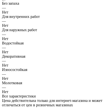
Без запаха
—
Нет
Для внутренних работ
—
Нет
Для наружных работ
—
Нет
Водостойкая
—
Нет
Декоративная
—
Нет
Износостойкая
—
Нет
Молотковая
—
Нет
Все характеристики
Цена действительна только для интернет-магазина и может
отличаться от цен в розничных магазинах