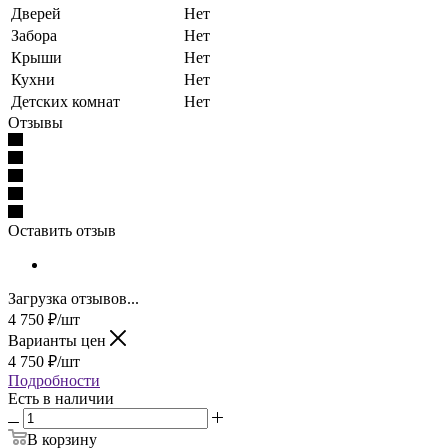
Дверей
Нет
Забора
Нет
Крыши
Нет
Кухни
Нет
Детских комнат
Нет
Отзывы
Оставить отзыв
Загрузка отзывов...
4 750
₽
/шт
Варианты цен
4 750
₽
/шт
Подробности
Есть в наличии
В корзину