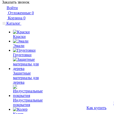
Заказать звонок
Войти
Отложенные
0
Корзина
0
Каталог
Краски
Эмали
Грунтовки
Защитные
материалы для
дерева
Индустриальные
покрытия
Как купить
Колер