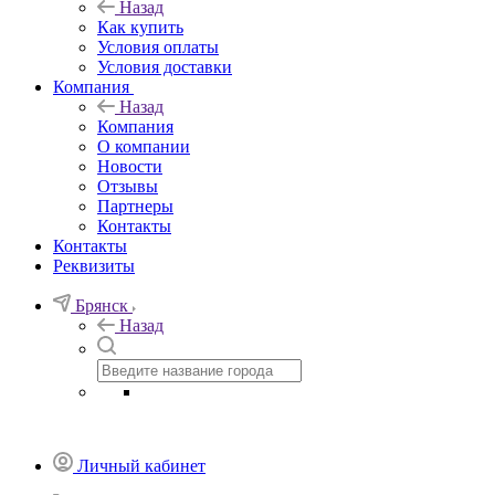
Назад
Как купить
Условия оплаты
Условия доставки
Компания
Назад
Компания
О компании
Новости
Отзывы
Партнеры
Контакты
Контакты
Реквизиты
Брянск
Назад
Личный кабинет