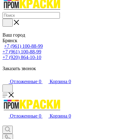
Ваш город
Брянск
+7 (961) 100-88-99
+7 (961) 100-88-99
+7 (920) 864-10-10
Заказать звонок
Отложенные
0
Корзина
0
Отложенные
0
Корзина
0