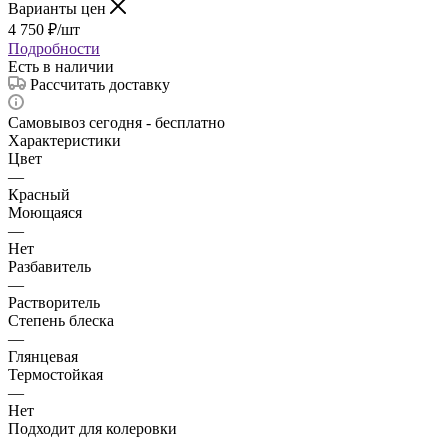
Варианты цен
4 750
₽
/шт
Подробности
Есть в наличии
Рассчитать доставку
Самовывоз сегодня - бесплатно
Характеристики
Цвет
—
Красный
Моющаяся
—
Нет
Разбавитель
—
Растворитель
Степень блеска
—
Глянцевая
Термостойкая
—
Нет
Подходит для колеровки
—