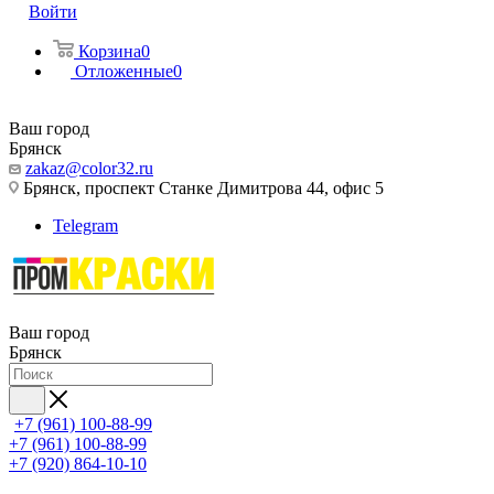
Войти
Корзина
0
Отложенные
0
Ваш город
Брянск
zakaz@color32.ru
Брянск, проспект Станке Димитрова 44, офис 5
Telegram
Ваш город
Брянск
+7 (961) 100-88-99
+7 (961) 100-88-99
+7 (920) 864-10-10