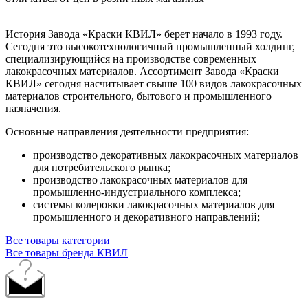
История Завода «Краски КВИЛ» берет начало в 1993 году.
Сегодня это высокотехнологичный промышленный холдинг,
специализирующийся на производстве современных
лакокрасочных материалов. Ассортимент Завода «Краски
КВИЛ» сегодня насчитывает свыше 100 видов лакокрасочных
материалов строительного, бытового и промышленного
назначения.
Основные направления деятельности предприятия:
производство декоративных лакокрасочных материалов
для потребительского рынка;
производство лакокрасочных материалов для
промышленно-индустриального
комплекса;
системы колеровки лакокрасочных материалов для
промышленного и декоративного направлений;
Все товары категории
Все товары бренда КВИЛ