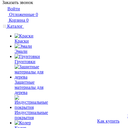
Заказать звонок
Войти
Отложенные
0
Корзина
0
Каталог
Краски
Эмали
Грунтовки
Защитные
материалы для
дерева
Индустриальные
покрытия
Как купить
Колер