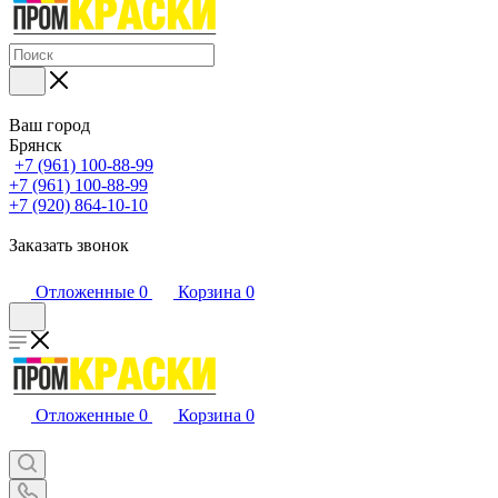
Ваш город
Брянск
+7 (961) 100-88-99
+7 (961) 100-88-99
+7 (920) 864-10-10
Заказать звонок
Отложенные
0
Корзина
0
Отложенные
0
Корзина
0