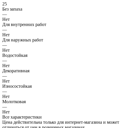
25
Без запаха
—
Нет
Для внутренних работ
—
Нет
Для наружных работ
—
Нет
Водостойкая
—
Нет
Декоративная
—
Нет
Износостойкая
—
Нет
Молотковая
—
Нет
Все характеристики
Цена действительна только для интернет-магазина и может
отличаться от цен в розничных магазинах