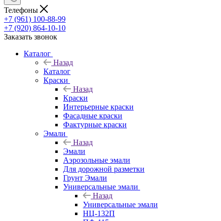
Телефоны
+7 (961) 100-88-99
+7 (920) 864-10-10
Заказать звонок
Каталог
Назад
Каталог
Краски
Назад
Краски
Интерьерные краски
Фасадные краски
Фактурные краски
Эмали
Назад
Эмали
Аэрозольные эмали
Для дорожной разметки
Грунт Эмали
Универсальные эмали
Назад
Универсальные эмали
НЦ-132П