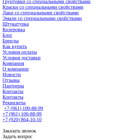
Грунтовки со специальными свойствами
Краски со специальными свойствами
Лаки со специальными свойствами
Эмали со специальными свойствами
Штукатурка
Колеровка
Блог
Бренды
Как купить
Условия оплаты
Условия доставки
Компания
О компании
Новости
Отзывы
Партнеры
Контакты
Контакты
Реквизиты
+7 (961) 100-88-99
+7 (961) 100-88-99
+7 (920) 864-10-10
Заказать звонок
Задать вопрос