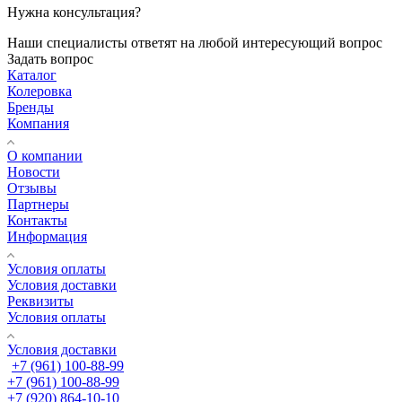
Нужна консультация?
Наши специалисты ответят на любой интересующий вопрос
Задать вопрос
Каталог
Колеровка
Бренды
Компания
О компании
Новости
Отзывы
Партнеры
Контакты
Информация
Условия оплаты
Условия доставки
Реквизиты
Условия оплаты
Условия доставки
+7 (961) 100-88-99
+7 (961) 100-88-99
+7 (920) 864-10-10