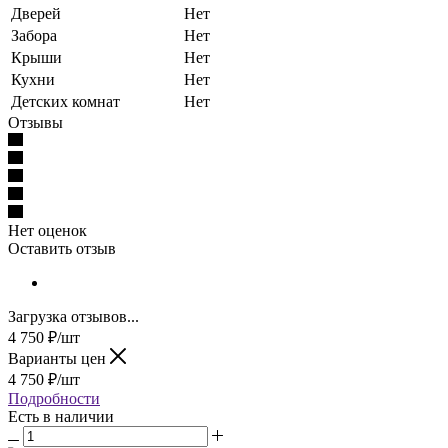
Дверей
Нет
Забора
Нет
Крыши
Нет
Кухни
Нет
Детских комнат
Нет
Отзывы
Нет оценок
Оставить отзыв
Загрузка отзывов...
4 750
₽
/шт
Варианты цен
4 750
₽
/шт
Подробности
Есть в наличии