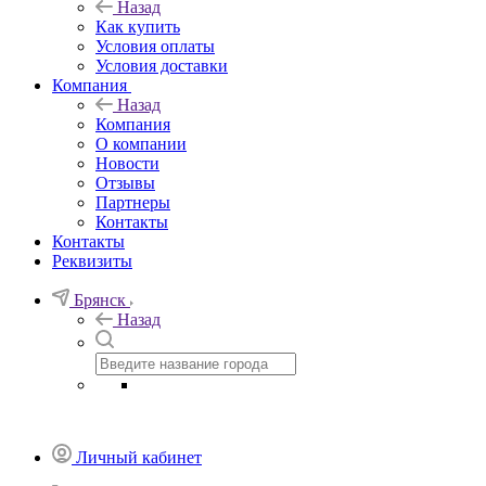
Назад
Как купить
Условия оплаты
Условия доставки
Компания
Назад
Компания
О компании
Новости
Отзывы
Партнеры
Контакты
Контакты
Реквизиты
Брянск
Назад
Личный кабинет