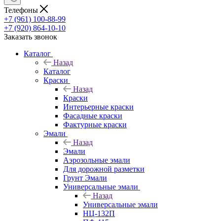
Телефоны
+7 (961) 100-88-99
+7 (920) 864-10-10
Заказать звонок
Каталог
Назад
Каталог
Краски
Назад
Краски
Интерьерные краски
Фасадные краски
Фактурные краски
Эмали
Назад
Эмали
Аэрозольные эмали
Для дорожной разметки
Грунт Эмали
Универсальные эмали
Назад
Универсальные эмали
НЦ-132П