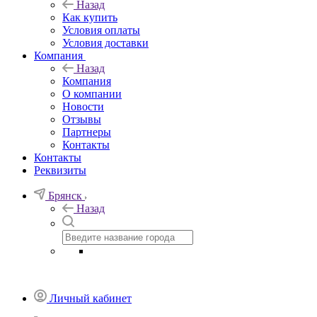
Назад
Как купить
Условия оплаты
Условия доставки
Компания
Назад
Компания
О компании
Новости
Отзывы
Партнеры
Контакты
Контакты
Реквизиты
Брянск
Назад
Личный кабинет