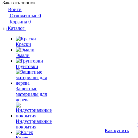
Заказать звонок
Войти
Отложенные
0
Корзина
0
Каталог
Краски
Эмали
Грунтовки
Защитные
материалы для
дерева
Индустриальные
покрытия
Как купить
Колер