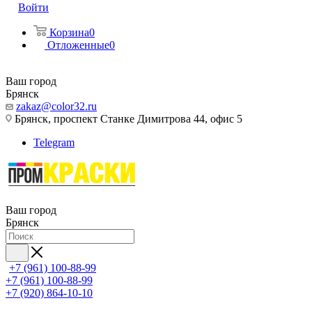
Войти
Корзина
0
Отложенные
0
Ваш город
Брянск
zakaz@color32.ru
Брянск, проспект Станке Димитрова 44, офис 5
Telegram
Ваш город
Брянск
+7 (961) 100-88-99
+7 (961) 100-88-99
+7 (920) 864-10-10