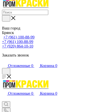
Ваш город
Брянск
+7 (961) 100-88-99
+7 (961) 100-88-99
+7 (920) 864-10-10
Заказать звонок
Отложенные
0
Корзина
0
Отложенные
0
Корзина
0