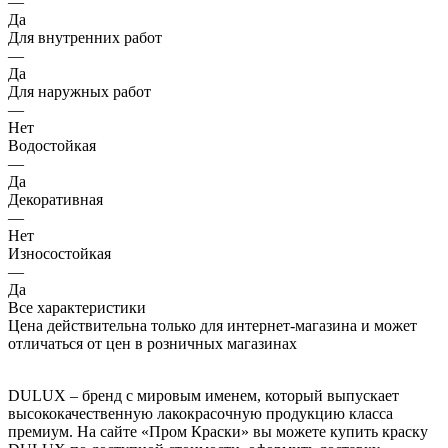
—
Да
Для внутренних работ
—
Да
Для наружных работ
—
Нет
Водостойкая
—
Да
Декоративная
—
Нет
Износостойкая
—
Да
Все характеристики
Цена действительна только для интернет-магазина и может
отличаться от цен в розничных магазинах
DULUX – бренд с мировым именем, который выпускает
высококачественную лакокрасочную продукцию класса
премиум. На сайте «Пром Краски» вы можете купить краску