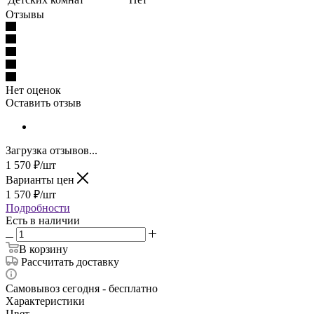
Отзывы
Нет оценок
Оставить отзыв
Загрузка отзывов...
1 570
₽
/шт
Варианты цен
1 570
₽
/шт
Подробности
Есть в наличии
В корзину
Рассчитать доставку
Самовывоз сегодня - бесплатно
Характеристики
Цвет