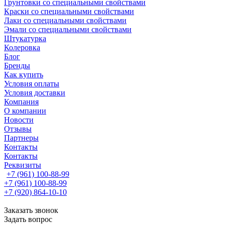
Грунтовки со специальными свойствами
Краски со специальными свойствами
Лаки со специальными свойствами
Эмали со специальными свойствами
Штукатурка
Колеровка
Блог
Бренды
Как купить
Условия оплаты
Условия доставки
Компания
О компании
Новости
Отзывы
Партнеры
Контакты
Контакты
Реквизиты
+7 (961) 100-88-99
+7 (961) 100-88-99
+7 (920) 864-10-10
Заказать звонок
Задать вопрос