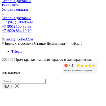
Условия доставки
Реквизиты
Условия оплаты
Условия доставки
+7 (961) 100-88-99
+7 (961) 100-88-99
+7 (920) 864-10-10
zakaz@color32.ru
Брянск, проспект Станке Димитрова 44, офис 5
Telegram
2026 © Пром краски - магазин красок и лакокрасочных
материалов.
Найти