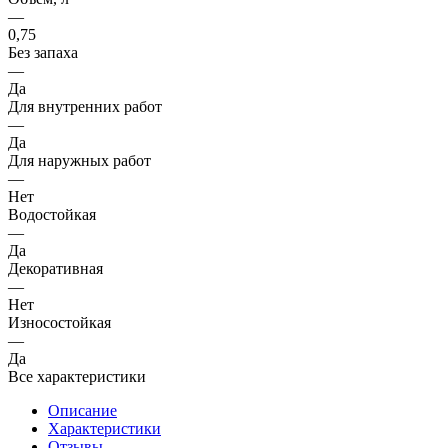
—
0,75
Без запаха
—
Да
Для внутренних работ
—
Да
Для наружных работ
—
Нет
Водостойкая
—
Да
Декоративная
—
Нет
Износостойкая
—
Да
Все характеристики
Описание
Характеристики
Отзывы