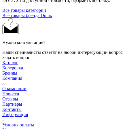
DULUX по доступной стоимости, оформить доставку.
Все товары категории
Все товары бренда Dulux
Нужна консультация?
Наши специалисты ответят на любой интересующий вопрос
Задать вопрос
Каталог
Колеровка
Бренды
Компания
О компании
Новости
Отзывы
Партнеры
Контакты
Информация
Условия оплаты