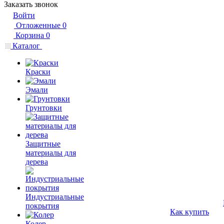
Заказать звонок
Войти
Отложенные
0
Корзина
0
Каталог
Краски
Эмали
Грунтовки
Защитные
материалы для
дерева
Индустриальные
покрытия
Как купить
Колер