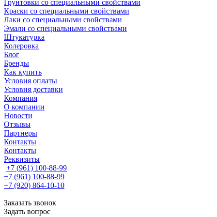
Грунтовки со специальными свойствами
Краски со специальными свойствами
Лаки со специальными свойствами
Эмали со специальными свойствами
Штукатурка
Колеровка
Блог
Бренды
Как купить
Условия оплаты
Условия доставки
Компания
О компании
Новости
Отзывы
Партнеры
Контакты
Контакты
Реквизиты
+7 (961) 100-88-99
+7 (961) 100-88-99
+7 (920) 864-10-10
Заказать звонок
Задать вопрос