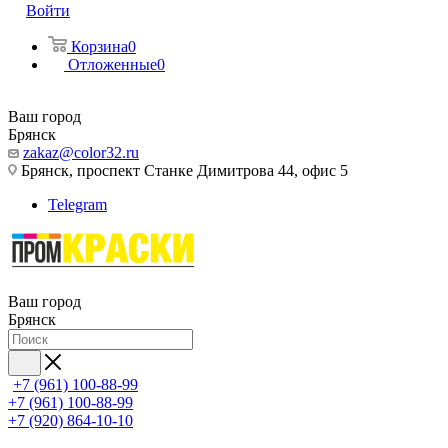
Войти
Корзина
0
Отложенные
0
Ваш город
Брянск
zakaz@color32.ru
Брянск, проспект Станке Димитрова 44, офис 5
Telegram
Ваш город
Брянск
+7 (961) 100-88-99
+7 (961) 100-88-99
+7 (920) 864-10-10