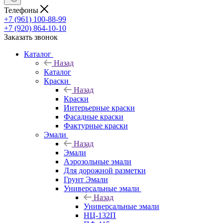
Телефоны
+7 (961) 100-88-99
+7 (920) 864-10-10
Заказать звонок
Каталог
Назад
Каталог
Краски
Назад
Краски
Интерьерные краски
Фасадные краски
Фактурные краски
Эмали
Назад
Эмали
Аэрозольные эмали
Для дорожной разметки
Грунт Эмали
Универсальные эмали
Назад
Универсальные эмали
НЦ-132П