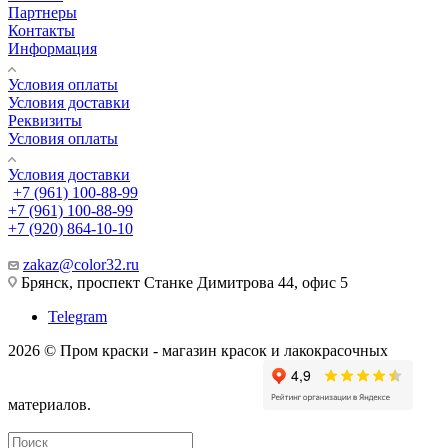
Партнеры
Контакты
Информация
Условия оплаты
Условия доставки
Реквизиты
Условия оплаты
Условия доставки
+7 (961) 100-88-99
+7 (961) 100-88-99
+7 (920) 864-10-10
zakaz@color32.ru
Брянск, проспект Станке Димитрова 44, офис 5
Telegram
2026 © Пром краски - магазин красок и лакокрасочных
материалов.