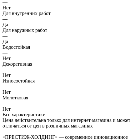
—
Нет
Для внутренних работ
—
Да
Для наружных работ
—
Да
Водостойкая
—
Нет
Декоративная
—
Нет
Износостойкая
—
Нет
Молотковая
—
Нет
Все характеристики
Цена действительна только для интернет-магазина и может
отличаться от цен в розничных магазинах
«ПРЕСТИЖ-ХОЛДИНГ» — современное инновационное