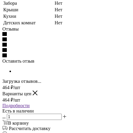
Забора
Нет
Крыши
Нет
Кухни
Нет
Детских комнат
Нет
Отзывы
Оставить отзыв
Загрузка отзывов...
464
₽
/шт
Варианты цен
464
₽
/шт
Подробности
Есть в наличии
В корзину
Рассчитать доставку