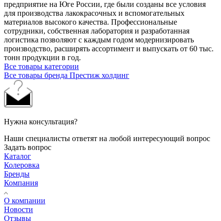
предприятие на Юге России, где были созданы все условия
для производства лакокрасочных и вспомогательных
материалов высокого качества. Профессиональные
сотрудники, собственная лаборатория и разработанная
логистика позволяют с каждым годом модернизировать
производство, расширять ассортимент и выпускать от 60 тыс.
тонн продукции в год.
Все товары категории
Все товары бренда Престиж холдинг
Нужна консультация?
Наши специалисты ответят на любой интересующий вопрос
Задать вопрос
Каталог
Колеровка
Бренды
Компания
О компании
Новости
Отзывы