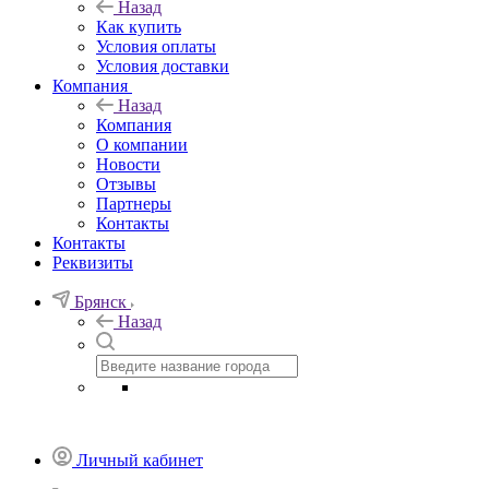
Назад
Как купить
Условия оплаты
Условия доставки
Компания
Назад
Компания
О компании
Новости
Отзывы
Партнеры
Контакты
Контакты
Реквизиты
Брянск
Назад
Личный кабинет