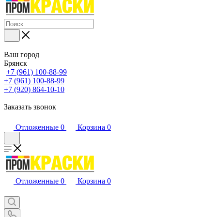
Ваш город
Брянск
+7 (961) 100-88-99
+7 (961) 100-88-99
+7 (920) 864-10-10
Заказать звонок
Отложенные
0
Корзина
0
Отложенные
0
Корзина
0