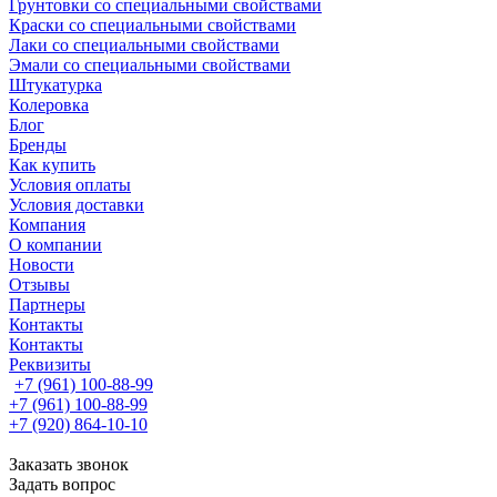
Грунтовки со специальными свойствами
Краски со специальными свойствами
Лаки со специальными свойствами
Эмали со специальными свойствами
Штукатурка
Колеровка
Блог
Бренды
Как купить
Условия оплаты
Условия доставки
Компания
О компании
Новости
Отзывы
Партнеры
Контакты
Контакты
Реквизиты
+7 (961) 100-88-99
+7 (961) 100-88-99
+7 (920) 864-10-10
Заказать звонок
Задать вопрос