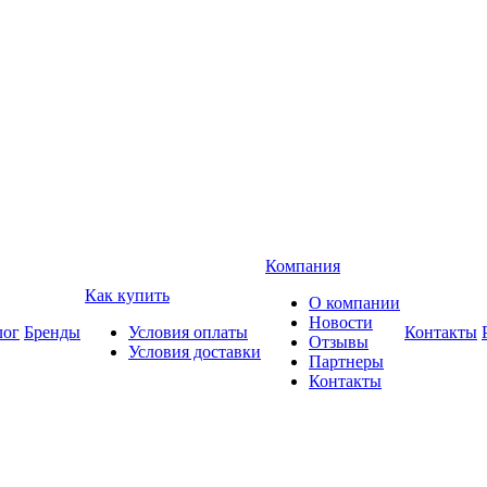
Компания
Как купить
О компании
Новости
лог
Бренды
Условия оплаты
Контакты
Отзывы
Условия доставки
Партнеры
Контакты