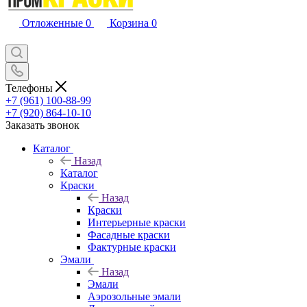
Отложенные
0
Корзина
0
Телефоны
+7 (961) 100-88-99
+7 (920) 864-10-10
Заказать звонок
Каталог
Назад
Каталог
Краски
Назад
Краски
Интерьерные краски
Фасадные краски
Фактурные краски
Эмали
Назад
Эмали
Аэрозольные эмали