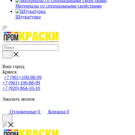
Материалы со специальными свойствами
Штукатурка
Ваш город
Брянск
+7 (961) 100-88-99
+7 (961) 100-88-99
+7 (920) 864-10-10
Заказать звонок
Отложенные
0
Корзина
0