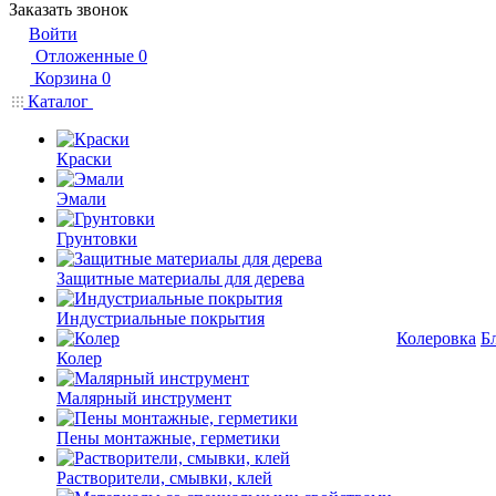
Заказать звонок
Войти
Отложенные
0
Корзина
0
Каталог
Краски
Эмали
Грунтовки
Защитные материалы для дерева
Индустриальные покрытия
Колеровка
Б
Колер
Малярный инструмент
Пены монтажные, герметики
Растворители, смывки, клей