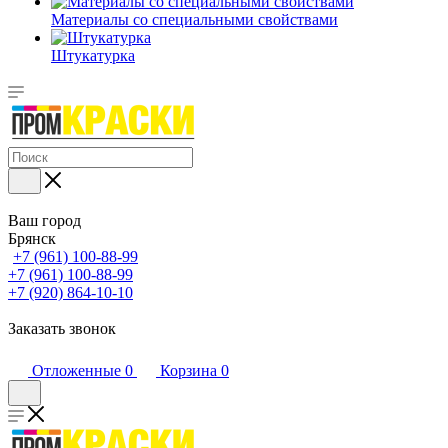
Материалы со специальными свойствами
Штукатурка
Ваш город
Брянск
+7 (961) 100-88-99
+7 (961) 100-88-99
+7 (920) 864-10-10
Заказать звонок
Отложенные
0
Корзина
0