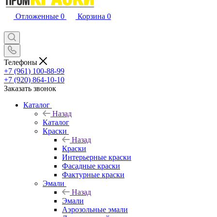
Отложенные
0
Корзина
0
Телефоны
+7 (961) 100-88-99
+7 (920) 864-10-10
Заказать звонок
Каталог
Назад
Каталог
Краски
Назад
Краски
Интерьерные краски
Фасадные краски
Фактурные краски
Эмали
Назад
Эмали
Аэрозольные эмали