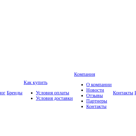
Компания
Как купить
О компании
Новости
лог
Бренды
Условия оплаты
Контакты
Отзывы
Условия доставки
Партнеры
Контакты