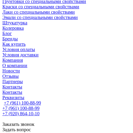
Грунтовки со специальными свойствами
Краски со специальными свойствами
Лаки со специальными свойствами
Эмали со специальными свойствами
Штукатурка
Колеровка
Блог
Бренды
Как купить
Условия оплаты
Условия доставки
Компания
О компании
Новости
Отзывы
Партнеры
Контакты
Контакты
Реквизиты
+7 (961) 100-88-99
+7 (961) 100-88-99
+7 (920) 864-10-10
Заказать звонок
Задать вопрос