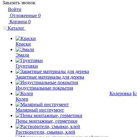
Заказать звонок
Войти
Отложенные
0
Корзина
0
Каталог
Краски
Эмали
Грунтовки
Защитные материалы для дерева
Индустриальные покрытия
Колеровка
Б
Колер
Малярный инструмент
Пены монтажные, герметики
Растворители, смывки, клей