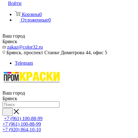
Войти
Корзина
0
Отложенные
0
Ваш город
Брянск
zakaz@color32.ru
Брянск, проспект Станке Димитрова 44, офис 5
Telegram
Ваш город
Брянск
+7 (961) 100-88-99
+7 (961) 100-88-99
+7 (920) 864-10-10