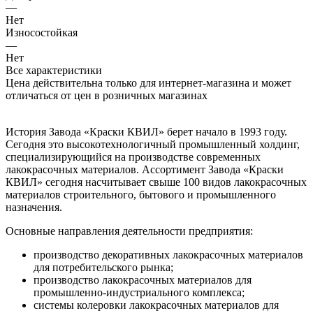
—
Нет
Износостойкая
—
Нет
Все характеристики
Цена действительна только для интернет-магазина и может
отличаться от цен в розничных магазинах
История Завода «Краски КВИЛ» берет начало в 1993 году.
Сегодня это высокотехнологичный промышленный холдинг,
специализирующийся на производстве современных
лакокрасочных материалов. Ассортимент Завода «Краски
КВИЛ» сегодня насчитывает свыше 100 видов лакокрасочных
материалов строительного, бытового и промышленного
назначения.
Основные направления деятельности предприятия:
производство декоративных лакокрасочных материалов
для потребительского рынка;
производство лакокрасочных материалов для
промышленно-индустриального
комплекса;
системы колеровки лакокрасочных материалов для