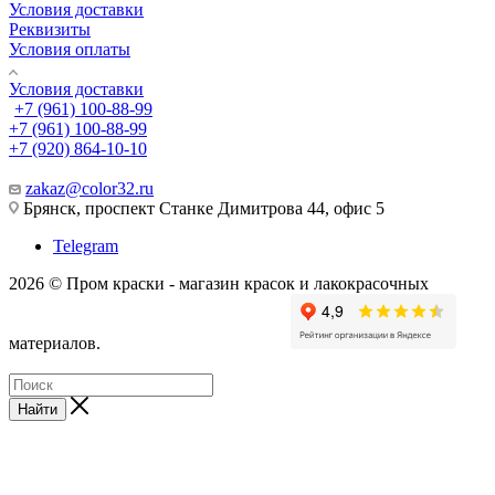
Условия доставки
Реквизиты
Условия оплаты
Условия доставки
+7 (961) 100-88-99
+7 (961) 100-88-99
+7 (920) 864-10-10
zakaz@color32.ru
Брянск, проспект Станке Димитрова 44, офис 5
Telegram
2026 © Пром краски - магазин красок и лакокрасочных
материалов.
Найти