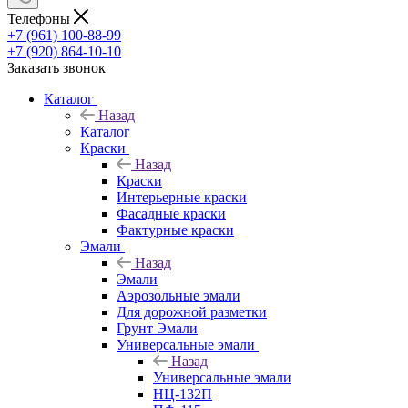
Телефоны
+7 (961) 100-88-99
+7 (920) 864-10-10
Заказать звонок
Каталог
Назад
Каталог
Краски
Назад
Краски
Интерьерные краски
Фасадные краски
Фактурные краски
Эмали
Назад
Эмали
Аэрозольные эмали
Для дорожной разметки
Грунт Эмали
Универсальные эмали
Назад
Универсальные эмали
НЦ-132П