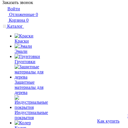
Заказать звонок
Войти
Отложенные
0
Корзина
0
Каталог
Краски
Эмали
Грунтовки
Защитные
материалы для
дерева
Индустриальные
покрытия
Как купить
Колер