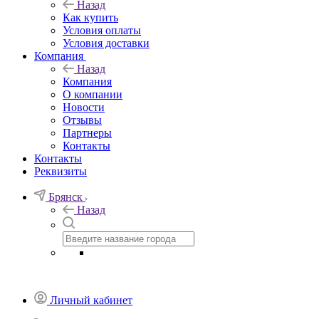
Назад
Как купить
Условия оплаты
Условия доставки
Компания
Назад
Компания
О компании
Новости
Отзывы
Партнеры
Контакты
Контакты
Реквизиты
Брянск
Назад
Личный кабинет