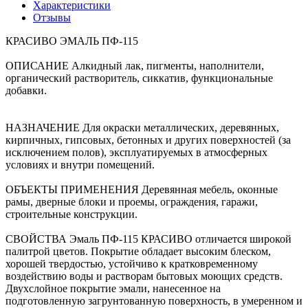
Характеристики
Отзывы
КРАСИВО ЭМАЛЬ ПФ-115
ОПИСАНИЕ Алкидный лак, пигменты, наполнители,
органический растворитель, сиккатив, функциональные
добавки.
НАЗНАЧЕНИЕ Для окраски металлических, деревянных,
кирпичных, гипсовых, бетонных и других поверхностей (за
исключением полов), эксплуатируемых в атмосферных
условиях и внутри помещений.
ОБЪЕКТЫ ПРИМЕНЕНИЯ Деревянная мебель, оконные
рамы, дверные блоки и проемы, ограждения, гаражи,
строительные конструкции.
СВОЙСТВА Эмаль ПФ-115 КРАСИВО отличается широкой
палитрой цветов. Покрытие обладает высоким блеском,
хорошей твердостью, устойчиво к кратковременному
воздействию воды и растворам бытовых моющих средств.
Двухслойное покрытие эмали, нанесенное на
подготовленную загрунтованную поверхность, в умеренном и