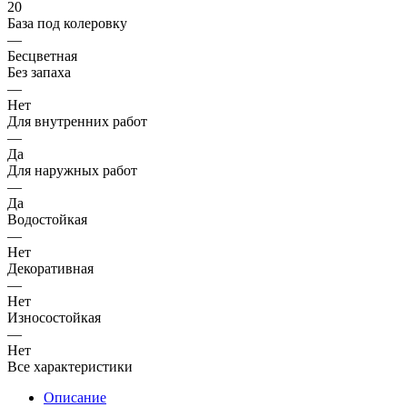
20
База под колеровку
—
Бесцветная
Без запаха
—
Нет
Для внутренних работ
—
Да
Для наружных работ
—
Да
Водостойкая
—
Нет
Декоративная
—
Нет
Износостойкая
—
Нет
Все характеристики
Описание