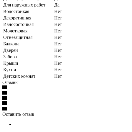
Для наружных работ
Да
Водостойкая
Нет
Декоративная
Нет
Износостойкая
Нет
Молотковая
Нет
Огнезащитная
Нет
Балкона
Нет
Дверей
Нет
Забора
Нет
Крыши
Нет
Кухни
Нет
Детских комнат
Нет
Отзывы
Оставить отзыв