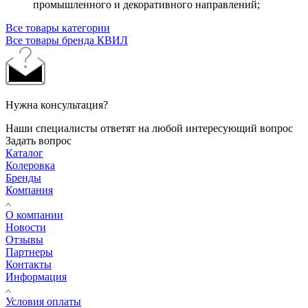
промышленного и декоративного направлений;
Все товары категории
Все товары бренда КВИЛ
Нужна консультация?
Наши специалисты ответят на любой интересующий вопрос
Задать вопрос
Каталог
Колеровка
Бренды
Компания
О компании
Новости
Отзывы
Партнеры
Контакты
Информация
Условия оплаты