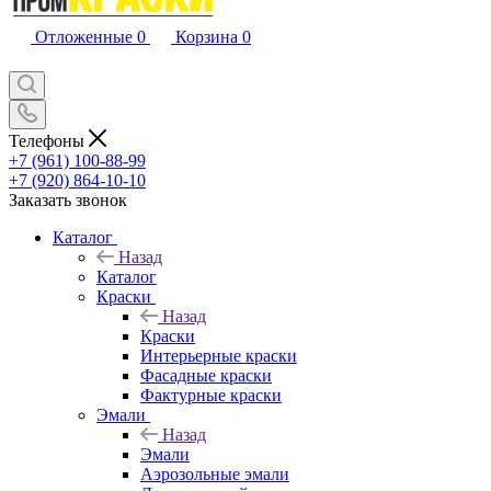
Отложенные
0
Корзина
0
Телефоны
+7 (961) 100-88-99
+7 (920) 864-10-10
Заказать звонок
Каталог
Назад
Каталог
Краски
Назад
Краски
Интерьерные краски
Фасадные краски
Фактурные краски
Эмали
Назад
Эмали
Аэрозольные эмали