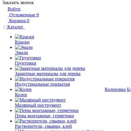
Заказать звонок
Войти
Отложенные
0
Корзина
0
Каталог
Краски
Эмали
Грунтовки
Защитные материалы для дерева
Индустриальные покрытия
Колеровка
Б
Колер
Малярный инструмент
Пены монтажные, герметики
Растворители, смывки, клей