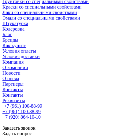
Грунтовки со специальными свойствами
Краски со специальными свойствами
Лаки со специальными свойствами
Эмали со специальными свойствами
Штукатурка
Колеровка
Блог
Бренды
Как купить
Условия оплаты
Условия доставки
Компания
О компании
Новости
Отзывы
Партнеры
Контакты
Контакты
Реквизиты
+7 (961) 100-88-99
+7 (961) 100-88-99
+7 (920) 864-10-10
Заказать звонок
Задать вопрос