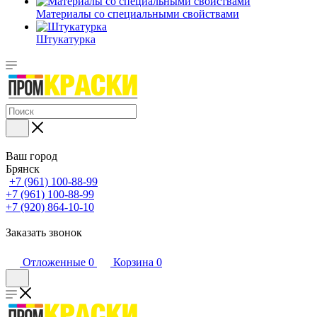
Материалы со специальными свойствами
Штукатурка
Ваш город
Брянск
+7 (961) 100-88-99
+7 (961) 100-88-99
+7 (920) 864-10-10
Заказать звонок
Отложенные
0
Корзина
0