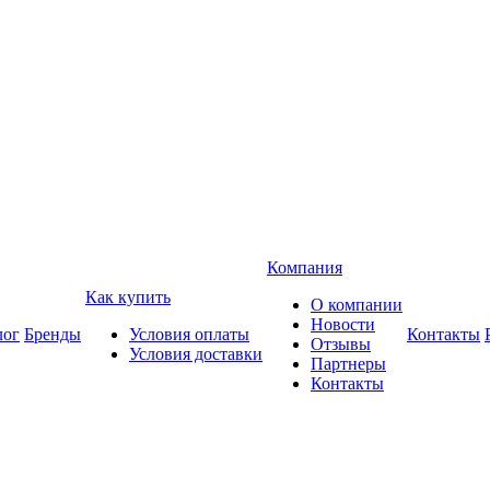
Компания
Как купить
О компании
Новости
лог
Бренды
Условия оплаты
Контакты
Отзывы
Условия доставки
Партнеры
Контакты