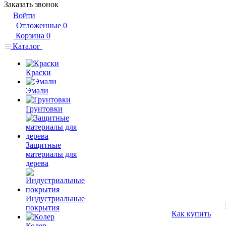
Заказать звонок
Войти
Отложенные
0
Корзина
0
Каталог
Краски
Эмали
Грунтовки
Защитные
материалы для
дерева
Индустриальные
покрытия
Как купить
Колер