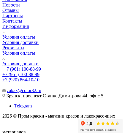
Новости
Отзывы
Партнеры
Контакты
Информация
Условия оплаты
Условия доставки
Реквизиты
Условия оплаты
Условия доставки
+7 (961) 100-88-99
+7 (961) 100-88-99
+7 (920) 864-10-10
zakaz@color32.ru
Брянск, проспект Станке Димитрова 44, офис 5
Telegram
2026 © Пром краски - магазин красок и лакокрасочных
материалов.