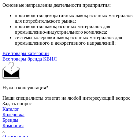
Основные направления деятельности предприятия:
производство декоративных лакокрасочных материалов
для потребительского рынка;
производство лакокрасочных материалов для
промышленно-индустриального
комплекса;
системы колеровки лакокрасочных материалов для
промышленного и декоративного направлений;
Все товары категории
Все товары бренда КВИЛ
Нужна консультация?
Наши специалисты ответят на любой интересующий вопрос
Задать вопрос
Каталог
Колеровка
Бренды
Компания
О компании