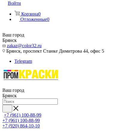
Войти
Корзина
0
Отложенные
0
Ваш город
Брянск
zakaz@color32.ru
Брянск, проспект Станке Димитрова 44, офис 5
Telegram
Ваш город
Брянск
+7 (961) 100-88-99
+7 (961) 100-88-99
+7 (920) 864-10-10