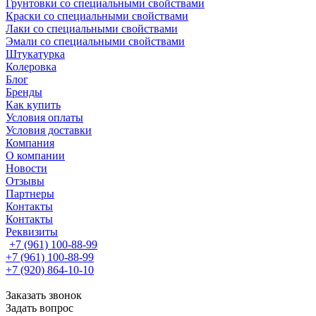
Грунтовки со специальными свойствами
Краски со специальными свойствами
Лаки со специальными свойствами
Эмали со специальными свойствами
Штукатурка
Колеровка
Блог
Бренды
Как купить
Условия оплаты
Условия доставки
Компания
О компании
Новости
Отзывы
Партнеры
Контакты
Контакты
Реквизиты
+7 (961) 100-88-99
+7 (961) 100-88-99
+7 (920) 864-10-10
Заказать звонок
Задать вопрос