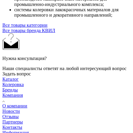
промышленно-индустриального
комплекса;
системы колеровки лакокрасочных материалов для
промышленного и декоративного направлений;
Все товары категории
Все товары бренда КВИЛ
Нужна консультация?
Наши специалисты ответят на любой интересующий вопрос
Задать вопрос
Каталог
Колеровка
Бренды
Компания
О компании
Новости
Отзывы
Партнеры
Контакты
Информация