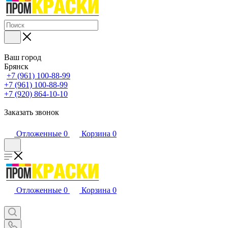
Ваш город
Брянск
+7 (961) 100-88-99
+7 (961) 100-88-99
+7 (920) 864-10-10
Заказать звонок
Отложенные
0
Корзина
0
Отложенные
0
Корзина
0