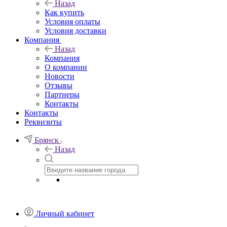
Назад
Как купить
Условия оплаты
Условия доставки
Компания
Назад
Компания
О компании
Новости
Отзывы
Партнеры
Контакты
Контакты
Реквизиты
Брянск
Назад
Личный кабинет