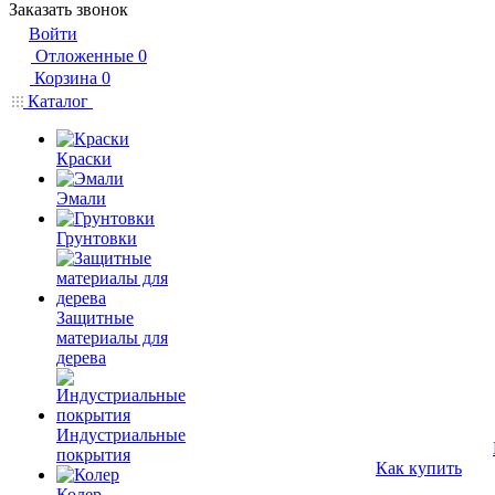
Заказать звонок
Войти
Отложенные
0
Корзина
0
Каталог
Краски
Эмали
Грунтовки
Защитные
материалы для
дерева
Индустриальные
покрытия
Как купить
Колер