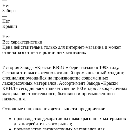
—
Нет
Забора
—
Нет
Крыши
—
Нет
Все характеристики
Цена действительна только для интернет-магазина и может
отличаться от цен в розничных магазинах
История Завода «Краски КВИЛ» берет начало в 1993 году.
Сегодня это высокотехнологичный промышленный холдинг,
специализирующийся на производстве современных
лакокрасочных материалов. Ассортимент Завода «Краски
КВИЛ» сегодня насчитывает свыше 100 видов лакокрасочных
материалов строительного, бытового и промышленного
назначения.
Основные направления деятельности предприятия:
производство декоративных лакокрасочных материалов
для потребительского рынка;
производство лакокрасочных материалов для