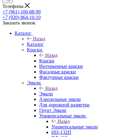
Телефоны
+7 (961) 100-88-99
+7 (920) 864-10-10
Заказать звонок
Каталог
Назад
Каталог
Краски
Назад
Краски
Интерьерные краски
Фасадные краски
Фактурные краски
Эмали
Назад
Эмали
Аэрозольные эмали
Для дорожной разметки
Грунт Эмали
Универсальные эмали
Назад
Универсальные эмали
НЦ-132П