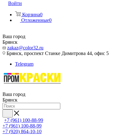
Войти
Корзина
0
Отложенные
0
Ваш город
Брянск
zakaz@color32.ru
Брянск, проспект Станке Димитрова 44, офис 5
Telegram
Ваш город
Брянск
+7 (961) 100-88-99
+7 (961) 100-88-99
+7 (920) 864-10-10