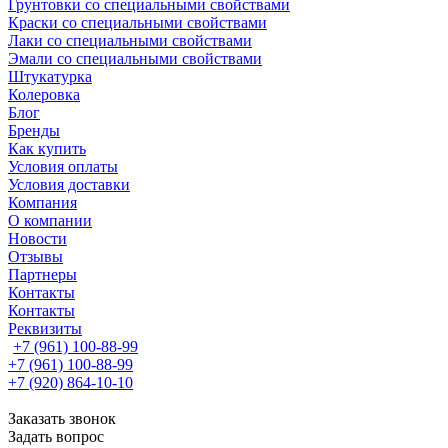
Грунтовки со специальными свойствами
Краски со специальными свойствами
Лаки со специальными свойствами
Эмали со специальными свойствами
Штукатурка
Колеровка
Блог
Бренды
Как купить
Условия оплаты
Условия доставки
Компания
О компании
Новости
Отзывы
Партнеры
Контакты
Контакты
Реквизиты
+7 (961) 100-88-99
+7 (961) 100-88-99
+7 (920) 864-10-10
Заказать звонок
Задать вопрос