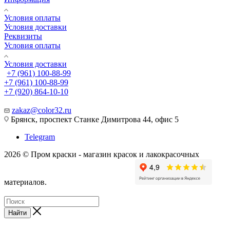
Условия оплаты
Условия доставки
Реквизиты
Условия оплаты
Условия доставки
+7 (961) 100-88-99
+7 (961) 100-88-99
+7 (920) 864-10-10
zakaz@color32.ru
Брянск, проспект Станке Димитрова 44, офис 5
Telegram
2026 © Пром краски - магазин красок и лакокрасочных
материалов.
Найти