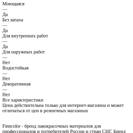
Моющаяся
—
Да
Без запаха
—
Да
Для внутренних работ
—
Да
Для наружных работ
—
Нет
Водостойкая
—
Нет
Декоративная
—
Нет
Все характеристики
Цена действительна только для интернет-магазина и может
отличаться от цен в розничных магазинах
Finncolor - бренд лакокрасочных материалов для
профессионалов и потребителей России и стран СНГ. Бренд