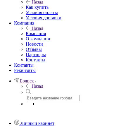
Назад
Как купить
Условия оплаты
Условия доставки
Компания
Назад
Компания
О компании
Новости
Отзывы
Партнеры
Контакты
Контакты
Реквизиты
Брянск
Назад
Личный кабинет