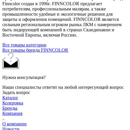
Finncolor создан в 1996г. FINNCOLOR предлагает
потребителям, профессиональным малярам, а также
промышленности удобные и экологичные решения для
защиты и оформления помещений. FINNCOLOR является
сильным региональным игроком рынка ЛКМ с намерением
быть лидирующей компанией в странах Скандинавии и
Восточной Европы, включая Россию.
Все товары категории
Все товары бренда FINNCOLOR
Нужна консультация?
Наши специалисты ответят на любой интересующий вопрос
Задать вопрос
Каталог
Колеровка
Бренды
Компания
О компании
Новости