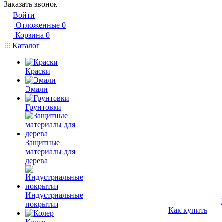
Заказать звонок
Войти
Отложенные
0
Корзина
0
Каталог
Краски
Эмали
Грунтовки
Защитные
материалы для
дерева
Индустриальные
покрытия
Как купить
Колер