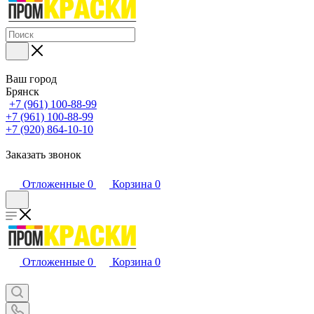
Ваш город
Брянск
+7 (961) 100-88-99
+7 (961) 100-88-99
+7 (920) 864-10-10
Заказать звонок
Отложенные
0
Корзина
0
Отложенные
0
Корзина
0