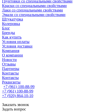
Грунтовки со специальными свойствами
Краски со специальными свойствами
Лаки со специальными свойствами
Эмали со специальными свойствами
Штукатурка
Колеровка
Блог
Бренды
Как купить
Условия оплаты
Условия доставки
Компания
О компании
Новости
Отзывы
Партнеры
Контакты
Контакты
Реквизиты
+7 (961) 100-88-99
+7 (961) 100-88-99
+7 (920) 864-10-10
Заказать звонок
Задать вопрос