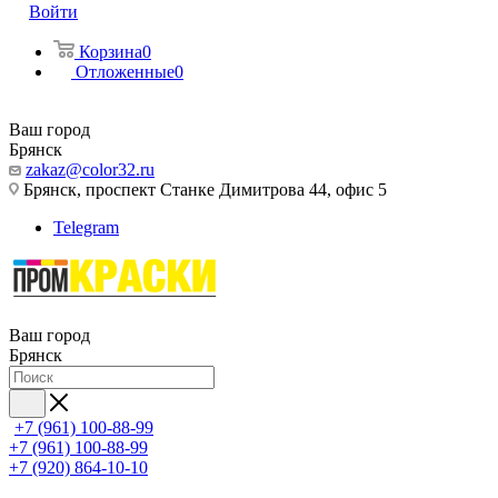
Войти
Корзина
0
Отложенные
0
Ваш город
Брянск
zakaz@color32.ru
Брянск, проспект Станке Димитрова 44, офис 5
Telegram
Ваш город
Брянск
+7 (961) 100-88-99
+7 (961) 100-88-99
+7 (920) 864-10-10