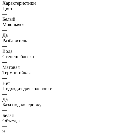
Характеристики
Цвет
—
Белый
Моющаяся
—
Да
Разбавитель
—
Вода
Степень блеска
—
Матовая
Термостойкая
—
Нет
Подходит для колеровки
—
Да
База под колеровку
—
Белая
Объем, л
—
9