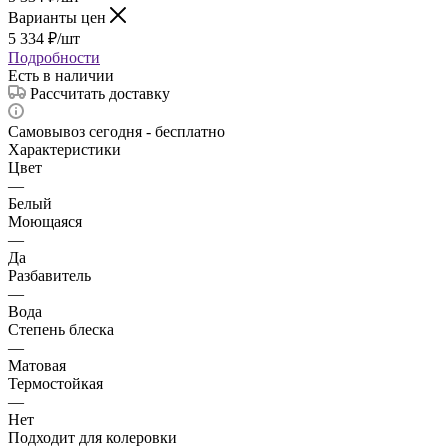
Варианты цен
5 334
₽
/шт
Подробности
Есть в наличии
Рассчитать доставку
Самовывоз сегодня - бесплатно
Характеристики
Цвет
—
Белый
Моющаяся
—
Да
Разбавитель
—
Вода
Степень блеска
—
Матовая
Термостойкая
—
Нет
Подходит для колеровки