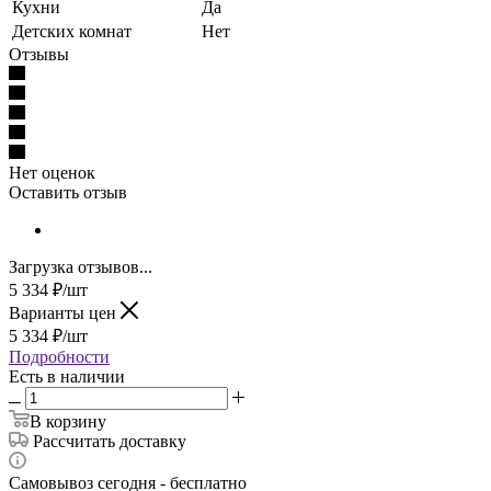
Кухни
Да
Детских комнат
Нет
Отзывы
Нет оценок
Оставить отзыв
Загрузка отзывов...
5 334
₽
/шт
Варианты цен
5 334
₽
/шт
Подробности
Есть в наличии
В корзину
Рассчитать доставку
Самовывоз сегодня - бесплатно