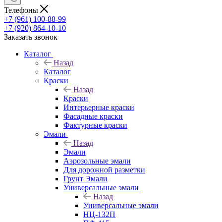
Телефоны
+7 (961) 100-88-99
+7 (920) 864-10-10
Заказать звонок
Каталог
Назад
Каталог
Краски
Назад
Краски
Интерьерные краски
Фасадные краски
Фактурные краски
Эмали
Назад
Эмали
Аэрозольные эмали
Для дорожной разметки
Грунт Эмали
Универсальные эмали
Назад
Универсальные эмали
НЦ-132П