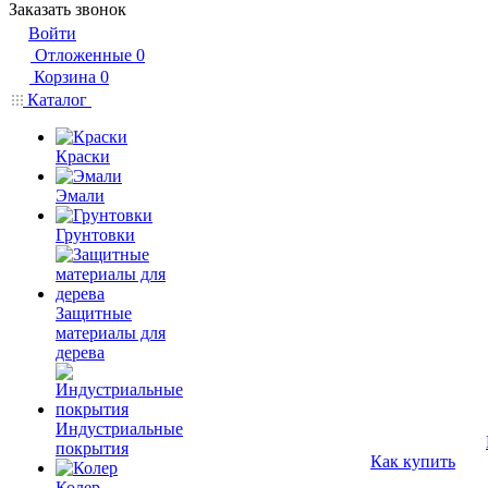
Заказать звонок
Войти
Отложенные
0
Корзина
0
Каталог
Краски
Эмали
Грунтовки
Защитные
материалы для
дерева
Индустриальные
покрытия
Как купить
Колер