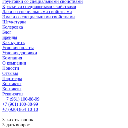
Грунтовки со специальными свойствами
Краски со специальными свойствами
Лаки со специальными свойствами
Эмали со специальными свойствами
Штукатурка
Колеровка
Блог
Бренды
Как купить
Условия оплаты
Условия доставки
Компания
О компании
Новости
Отзывы
Партнеры
Контакты
Контакты
Реквизиты
+7 (961) 100-88-99
+7 (961) 100-88-99
+7 (920) 864-10-10
Заказать звонок
Задать вопрос