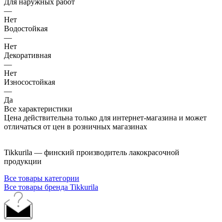
Для наружных работ
—
Нет
Водостойкая
—
Нет
Декоративная
—
Нет
Износостойкая
—
Да
Все характеристики
Цена действительна только для интернет-магазина и может
отличаться от цен в розничных магазинах
Tikkurila — финский производитель лакокрасочной
продукции
Все товары категории
Все товары бренда Tikkurila