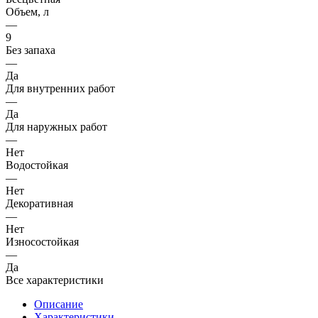
Объем, л
—
9
Без запаха
—
Да
Для внутренних работ
—
Да
Для наружных работ
—
Нет
Водостойкая
—
Нет
Декоративная
—
Нет
Износостойкая
—
Да
Все характеристики
Описание
Характеристики