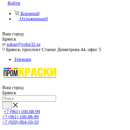
Войти
Корзина
0
Отложенные
0
Ваш город
Брянск
zakaz@color32.ru
Брянск, проспект Станке Димитрова 44, офис 5
Telegram
Ваш город
Брянск
+7 (961) 100-88-99
+7 (961) 100-88-99
+7 (920) 864-10-10