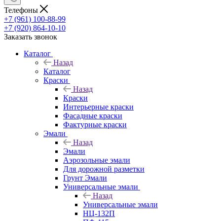
Телефоны
+7 (961) 100-88-99
+7 (920) 864-10-10
Заказать звонок
Каталог
Назад
Каталог
Краски
Назад
Краски
Интерьерные краски
Фасадные краски
Фактурные краски
Эмали
Назад
Эмали
Аэрозольные эмали
Для дорожной разметки
Грунт Эмали
Универсальные эмали
Назад
Универсальные эмали
НЦ-132П