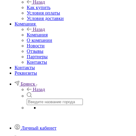
Назад
Как купить
Условия оплаты
Условия доставки
Компания
Назад
Компания
О компании
Новости
Отзывы
Партнеры
Контакты
Контакты
Реквизиты
Брянск
Назад
Личный кабинет