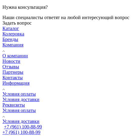
Нужна консультация?
Наши специалисты ответят на любой интересующий вопрос
Задать вопрос
Каталог
Колеровка
Бренды
Компания
О компании
Новости
Отзывы
Партнеры
Контакты
Информация
Условия оплаты
Условия доставки
Реквизиты
Условия оплаты
Условия доставки
+7 (961) 100-88-99
+7 (961) 100-88-99