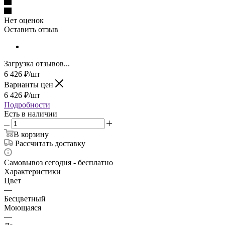
Нет оценок
Оставить отзыв
Загрузка отзывов...
6 426
₽
/шт
Варианты цен
6 426
₽
/шт
Подробности
Есть в наличии
В корзину
Рассчитать доставку
Самовывоз сегодня - бесплатно
Характеристики
Цвет
—
Бесцветный
Моющаяся
—