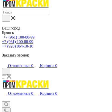
Ваш город
Брянск
+7 (961) 100-88-99
+7 (961) 100-88-99
+7 (920) 864-10-10
Заказать звонок
Отложенные
0
Корзина
0
Отложенные
0
Корзина
0