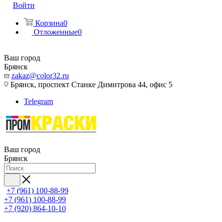
Войти
Корзина
0
Отложенные
0
Ваш город
Брянск
zakaz@color32.ru
Брянск, проспект Станке Димитрова 44, офис 5
Telegram
Ваш город
Брянск
+7 (961) 100-88-99
+7 (961) 100-88-99
+7 (920) 864-10-10