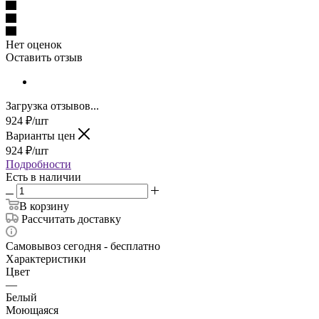
Нет оценок
Оставить отзыв
Загрузка отзывов...
924
₽
/шт
Варианты цен
924
₽
/шт
Подробности
Есть в наличии
В корзину
Рассчитать доставку
Самовывоз сегодня - бесплатно
Характеристики
Цвет
—
Белый
Моющаяся