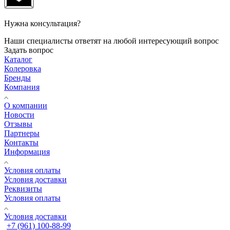
Нужна консультация?
Наши специалисты ответят на любой интересующий вопрос
Задать вопрос
Каталог
Колеровка
Бренды
Компания
О компании
Новости
Отзывы
Партнеры
Контакты
Информация
Условия оплаты
Условия доставки
Реквизиты
Условия оплаты
Условия доставки
+7 (961) 100-88-99