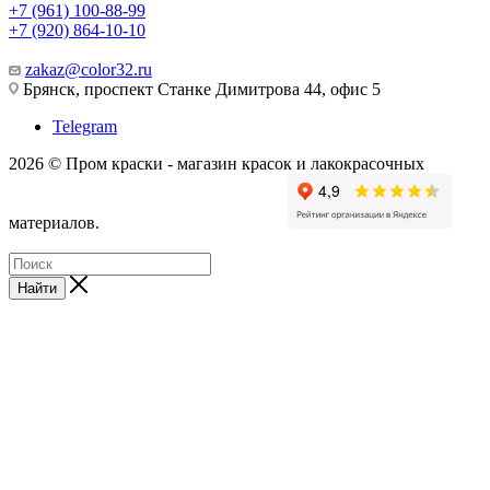
+7 (961) 100-88-99
+7 (920) 864-10-10
zakaz@color32.ru
Брянск, проспект Станке Димитрова 44, офис 5
Telegram
2026 © Пром краски - магазин красок и лакокрасочных
материалов.
Найти