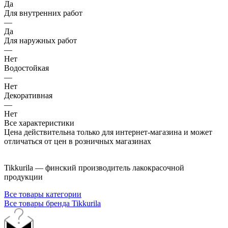
Да
Для внутренних работ
—
Да
Для наружных работ
—
Нет
Водостойкая
—
Нет
Декоративная
—
Нет
Все характеристики
Цена действительна только для интернет-магазина и может
отличаться от цен в розничных магазинах
Tikkurila — финский производитель лакокрасочной
продукции
Все товары категории
Все товары бренда Tikkurila