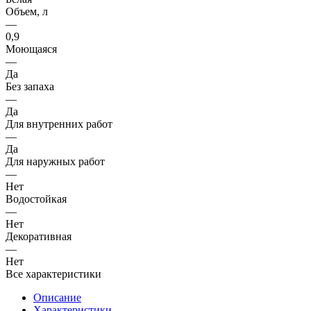
Объем, л
—
0,9
Моющаяся
—
Да
Без запаха
—
Да
Для внутренних работ
—
Да
Для наружных работ
—
Нет
Водостойкая
—
Нет
Декоративная
—
Нет
Все характеристики
Описание
Характеристики