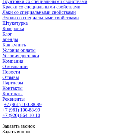
Грунтовки со специальными свойствами
Краски со специальными свойствами
Лаки со специальными свойствами
Эмали со специальными свойствами
Штукатурка
Колеровка
Блог
Бренды
Как купить
Условия оплаты
Условия доставки
Компания
О компании
Новости
Отзывы
Партнеры
Контакты
Контакты
Реквизиты
+7 (961) 100-88-99
+7 (961) 100-88-99
+7 (920) 864-10-10
Заказать звонок
Задать вопрос