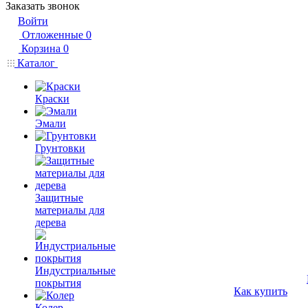
Заказать звонок
Войти
Отложенные
0
Корзина
0
Каталог
Краски
Эмали
Грунтовки
Защитные
материалы для
дерева
Индустриальные
покрытия
Как купить
Колер