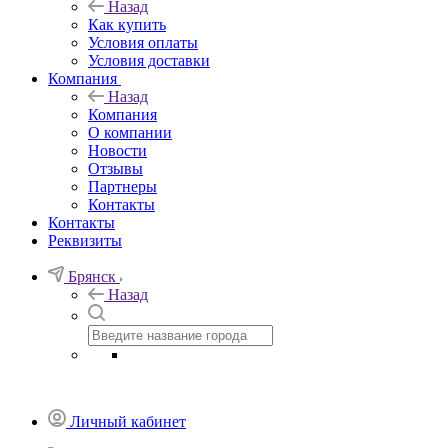
Назад
Как купить
Условия оплаты
Условия доставки
Компания
Назад
Компания
О компании
Новости
Отзывы
Партнеры
Контакты
Контакты
Реквизиты
Брянск
Назад
Личный кабинет