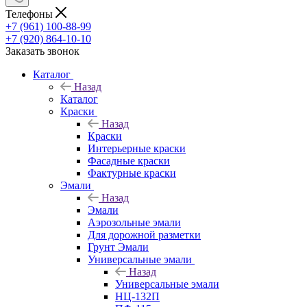
Телефоны
+7 (961) 100-88-99
+7 (920) 864-10-10
Заказать звонок
Каталог
Назад
Каталог
Краски
Назад
Краски
Интерьерные краски
Фасадные краски
Фактурные краски
Эмали
Назад
Эмали
Аэрозольные эмали
Для дорожной разметки
Грунт Эмали
Универсальные эмали
Назад
Универсальные эмали
НЦ-132П