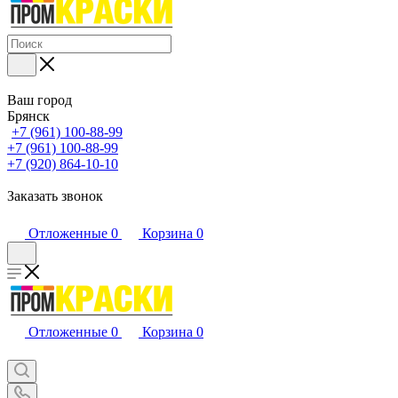
Ваш город
Брянск
+7 (961) 100-88-99
+7 (961) 100-88-99
+7 (920) 864-10-10
Заказать звонок
Отложенные
0
Корзина
0
Отложенные
0
Корзина
0