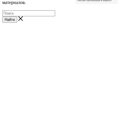
материалов.
Найти