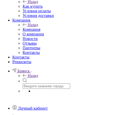
Назад
Как купить
Условия оплаты
Условия доставки
Компания
Назад
Компания
О компании
Новости
Отзывы
Партнеры
Контакты
Контакты
Реквизиты
Брянск
Назад
Личный кабинет