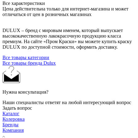
Все характеристики
Цена действительна только для интернет-магазина и может
отличаться от цен в розничных магазинах
DULUX – бренд с мировым именем, который выпускает
высококачественную лакокрасочную продукцию класса
премиум. На сайте «Пром Краски» вы можете купить краску
DULUX по доступной стоимости, оформить доставку.
Все товары категории
Все товары бренда Dulux
Нужна консультация?
Наши специалисты ответят на любой интересующий вопрос
Задать вопрос
Каталог
Колеровка
Бренды
Компания