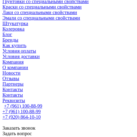
Грунтовки со специальными свойствами
Краски со специальными свойствами
Лаки со специальными свойствами
Эмали со специальными свойствами
Штукатурка
Колеровка
Блог
Бренды
Как купить
Условия оплаты
Условия доставки
Компания
О компании
Новости
Отзывы
Партнеры
Контакты
Контакты
Реквизиты
+7 (961) 100-88-99
+7 (961) 100-88-99
+7 (920) 864-10-10
Заказать звонок
Задать вопрос