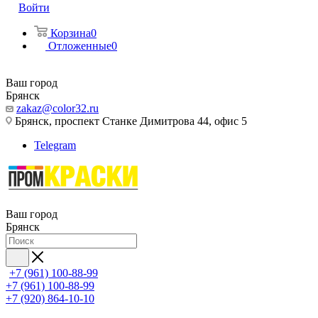
Войти
Корзина
0
Отложенные
0
Ваш город
Брянск
zakaz@color32.ru
Брянск, проспект Станке Димитрова 44, офис 5
Telegram
Ваш город
Брянск
+7 (961) 100-88-99
+7 (961) 100-88-99
+7 (920) 864-10-10