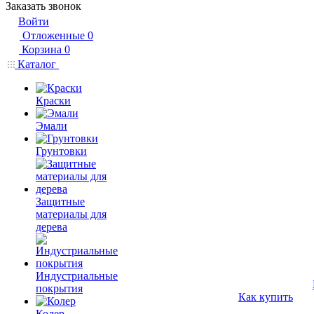
Заказать звонок
Войти
Отложенные
0
Корзина
0
Каталог
Краски
Эмали
Грунтовки
Защитные
материалы для
дерева
Индустриальные
покрытия
Как купить
Колер