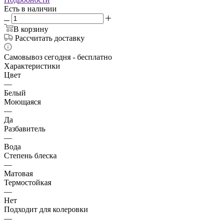
Есть в наличии
В корзину
Рассчитать доставку
Самовывоз сегодня - бесплатно
Характеристики
Цвет
—
Белый
Моющаяся
—
Да
Разбавитель
—
Вода
Степень блеска
—
Матовая
Термостойкая
—
Нет
Подходит для колеровки
—