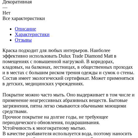
Декоративная
—
Нет
Все характеристики
Описание
Характеристики
Отзывы
Краска подходит для любых интерьеров. Наиболее
эффективно использовать Dulux Trade Diamond Matt в
помещениях с повышенной нагрузкой. В коридорах,
кладовых, на балконах, лестницах, в общественных проходах
и в местах с большим риском трения одежды и сумок о стены.
Состав имеет экологический сертификат. Может применяться
в детских, медицинских учреждениях.
Покрытие можно часто мыть. Оно выдерживает в том числе и
применение неагрессивных абразивных веществ. Бытовые
загрязнения, пятна легко смываются обычными моющими
средствами.
Прочное покрытие на долгие годы, не требующее
периодического обновления, подкрашивания.
Устойчивость к многократному мытью.
В качестве разбавителя используется вода, поэтому наносить