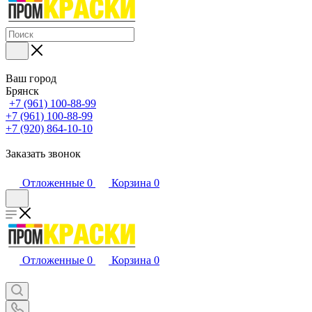
Ваш город
Брянск
+7 (961) 100-88-99
+7 (961) 100-88-99
+7 (920) 864-10-10
Заказать звонок
Отложенные
0
Корзина
0
Отложенные
0
Корзина
0