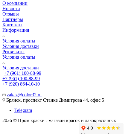
О компании
Новости
Отзывы
Партнеры
Контакты
Информация
Условия оплаты
Условия доставки
Реквизиты
Условия оплаты
Условия доставки
+7 (961) 100-88-99
+7 (961) 100-88-99
+7 (920) 864-10-10
zakaz@color32.ru
Брянск, проспект Станке Димитрова 44, офис 5
Telegram
2026 © Пром краски - магазин красок и лакокрасочных