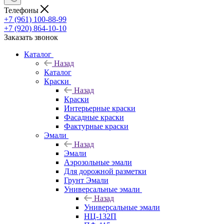
Телефоны
+7 (961) 100-88-99
+7 (920) 864-10-10
Заказать звонок
Каталог
Назад
Каталог
Краски
Назад
Краски
Интерьерные краски
Фасадные краски
Фактурные краски
Эмали
Назад
Эмали
Аэрозольные эмали
Для дорожной разметки
Грунт Эмали
Универсальные эмали
Назад
Универсальные эмали
НЦ-132П