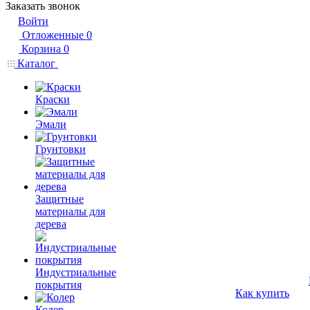
Заказать звонок
Войти
Отложенные
0
Корзина
0
Каталог
Краски
Эмали
Грунтовки
Защитные
материалы для
дерева
Индустриальные
покрытия
Как купить
Колер