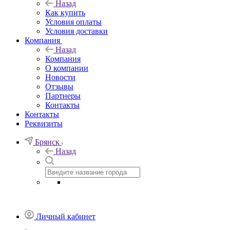
Назад
Как купить
Условия оплаты
Условия доставки
Компания
Назад
Компания
О компании
Новости
Отзывы
Партнеры
Контакты
Контакты
Реквизиты
Брянск
Назад
Личный кабинет