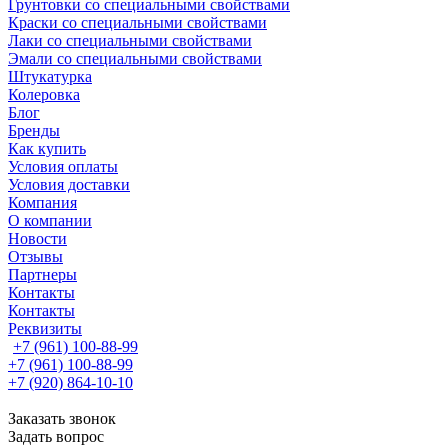
Грунтовки со специальными свойствами
Краски со специальными свойствами
Лаки со специальными свойствами
Эмали со специальными свойствами
Штукатурка
Колеровка
Блог
Бренды
Как купить
Условия оплаты
Условия доставки
Компания
О компании
Новости
Отзывы
Партнеры
Контакты
Контакты
Реквизиты
+7 (961) 100-88-99
+7 (961) 100-88-99
+7 (920) 864-10-10
Заказать звонок
Задать вопрос