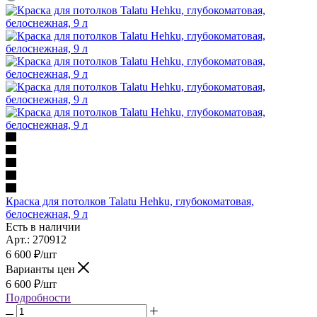
Краска для потолков Talatu Hehku, глубокоматовая,
белоснежная, 9 л
Есть в наличии
Арт.: 270912
6 600
₽
/шт
Варианты цен
6 600
₽
/шт
Подробности