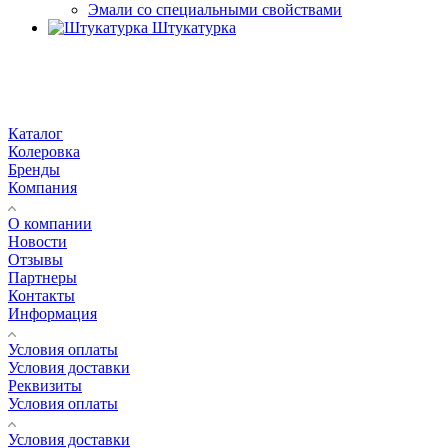
Эмали со специальными свойствами
Штукатурка
Каталог
Колеровка
Бренды
Компания
О компании
Новости
Отзывы
Партнеры
Контакты
Информация
Условия оплаты
Условия доставки
Реквизиты
Условия оплаты
Условия доставки