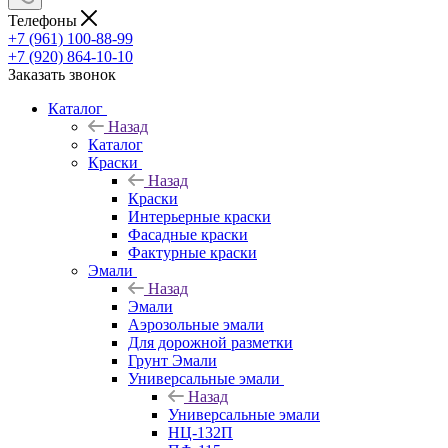
Телефоны
+7 (961) 100-88-99
+7 (920) 864-10-10
Заказать звонок
Каталог
Назад
Каталог
Краски
Назад
Краски
Интерьерные краски
Фасадные краски
Фактурные краски
Эмали
Назад
Эмали
Аэрозольные эмали
Для дорожной разметки
Грунт Эмали
Универсальные эмали
Назад
Универсальные эмали
НЦ-132П