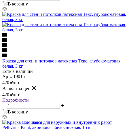
В корзину
Краска для стен и потолков латексная Текс, глубокоматовая,
белая, 3 кг
Есть в наличии
Арт.: 19015
420
₽
/шт
Варианты цен
420
₽
/шт
Подробности
В корзину