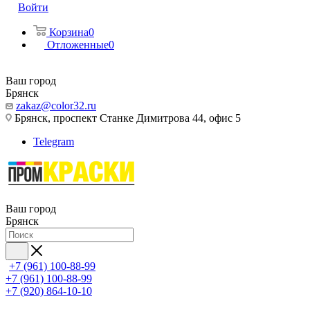
Войти
Корзина
0
Отложенные
0
Ваш город
Брянск
zakaz@color32.ru
Брянск, проспект Станке Димитрова 44, офис 5
Telegram
Ваш город
Брянск
+7 (961) 100-88-99
+7 (961) 100-88-99
+7 (920) 864-10-10