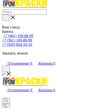
Ваш город
Брянск
+7 (961) 100-88-99
+7 (961) 100-88-99
+7 (920) 864-10-10
Заказать звонок
Отложенные
0
Корзина
0
Отложенные
0
Корзина
0