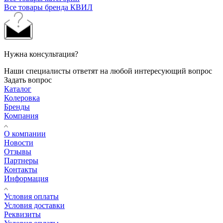
Все товары бренда КВИЛ
Нужна консультация?
Наши специалисты ответят на любой интересующий вопрос
Задать вопрос
Каталог
Колеровка
Бренды
Компания
О компании
Новости
Отзывы
Партнеры
Контакты
Информация
Условия оплаты
Условия доставки
Реквизиты