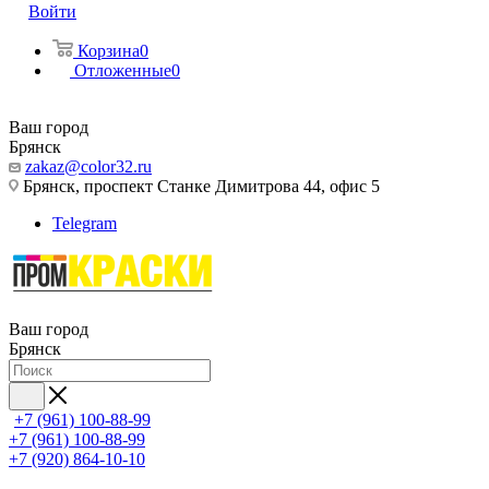
Войти
Корзина
0
Отложенные
0
Ваш город
Брянск
zakaz@color32.ru
Брянск, проспект Станке Димитрова 44, офис 5
Telegram
Ваш город
Брянск
+7 (961) 100-88-99
+7 (961) 100-88-99
+7 (920) 864-10-10