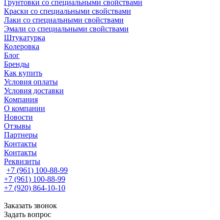
Грунтовки со специальными свойствами
Краски со специальными свойствами
Лаки со специальными свойствами
Эмали со специальными свойствами
Штукатурка
Колеровка
Блог
Бренды
Как купить
Условия оплаты
Условия доставки
Компания
О компании
Новости
Отзывы
Партнеры
Контакты
Контакты
Реквизиты
+7 (961) 100-88-99
+7 (961) 100-88-99
+7 (920) 864-10-10
Заказать звонок
Задать вопрос