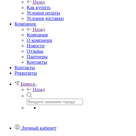
Назад
Как купить
Условия оплаты
Условия доставки
Компания
Назад
Компания
О компании
Новости
Отзывы
Партнеры
Контакты
Контакты
Реквизиты
Брянск
Назад
Личный кабинет