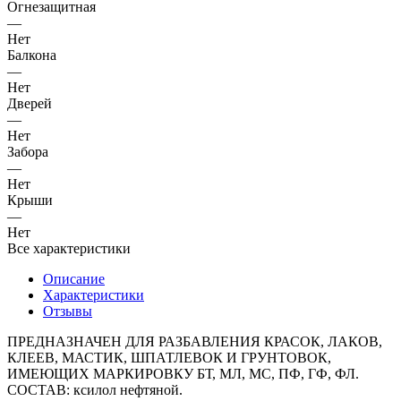
Огнезащитная
—
Нет
Балкона
—
Нет
Дверей
—
Нет
Забора
—
Нет
Крыши
—
Нет
Все характеристики
Описание
Характеристики
Отзывы
ПРЕДНАЗНАЧЕН ДЛЯ РАЗБАВЛЕНИЯ КРАСОК, ЛАКОВ,
КЛЕЕВ, МАСТИК, ШПАТЛЕВОК И ГРУНТОВОК,
ИМЕЮЩИХ МАРКИРОВКУ БТ, МЛ, МС, ПФ, ГФ, ФЛ.
СОСТАВ: ксилол нефтяной.