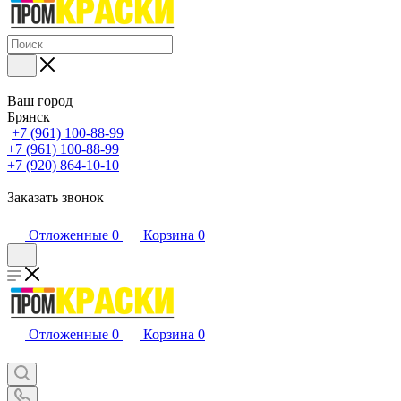
Ваш город
Брянск
+7 (961) 100-88-99
+7 (961) 100-88-99
+7 (920) 864-10-10
Заказать звонок
Отложенные
0
Корзина
0
Отложенные
0
Корзина
0