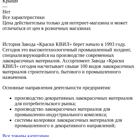
Крыши
—
Нет
Все характеристики
Цена действительна только для интернет-магазина и может
отличаться от цен в розничных магазинах
История Завода «Краски КВИЛ» берет начало в 1993 году.
Сегодня это высокотехнологичный промышленный холдинг,
специализирующийся на производстве современных
лакокрасочных материалов. Ассортимент Завода «Краски
КВИЛ» сегодня насчитывает свыше 100 видов лакокрасочных
материалов строительного, бытового и промышленного
назначения.
Основные направления деятельности предприятия:
производство декоративных лакокрасочных материалов
для потребительского рынка;
производство лакокрасочных материалов для
промышленно-индустриального
комплекса;
системы колеровки лакокрасочных материалов для
промышленного и декоративного направлений;
Все товары категории