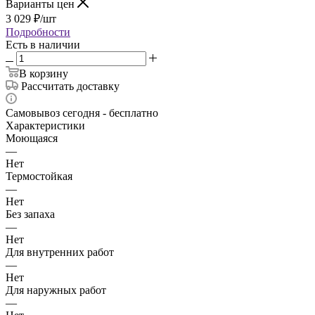
Варианты цен
3 029
₽
/шт
Подробности
Есть в наличии
В корзину
Рассчитать доставку
Самовывоз сегодня - бесплатно
Характеристики
Моющаяся
—
Нет
Термостойкая
—
Нет
Без запаха
—
Нет
Для внутренних работ
—
Нет
Для наружных работ
—