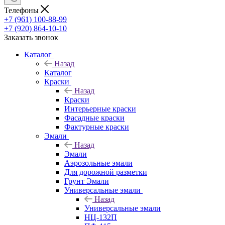
Телефоны
+7 (961) 100-88-99
+7 (920) 864-10-10
Заказать звонок
Каталог
Назад
Каталог
Краски
Назад
Краски
Интерьерные краски
Фасадные краски
Фактурные краски
Эмали
Назад
Эмали
Аэрозольные эмали
Для дорожной разметки
Грунт Эмали
Универсальные эмали
Назад
Универсальные эмали
НЦ-132П