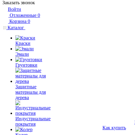
Заказать звонок
Войти
Отложенные
0
Корзина
0
Каталог
Краски
Эмали
Грунтовки
Защитные
материалы для
дерева
Индустриальные
покрытия
Как купить
Колер