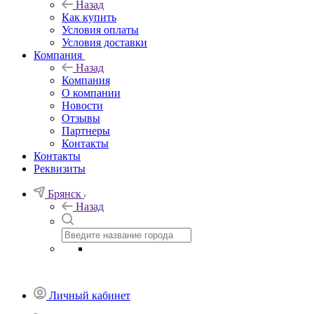
Назад
Как купить
Условия оплаты
Условия доставки
Компания
Назад
Компания
О компании
Новости
Отзывы
Партнеры
Контакты
Контакты
Реквизиты
Брянск
Назад
Личный кабинет