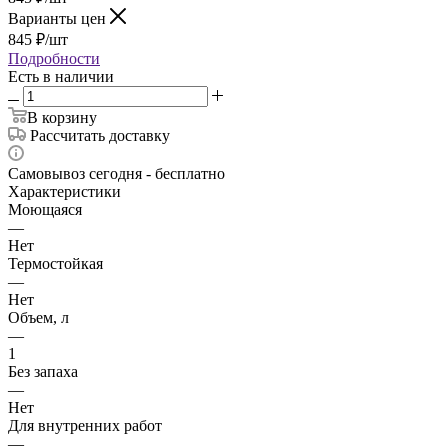
Варианты цен
845
₽
/шт
Подробности
Есть в наличии
В корзину
Рассчитать доставку
Самовывоз сегодня - бесплатно
Характеристики
Моющаяся
—
Нет
Термостойкая
—
Нет
Объем, л
—
1
Без запаха
—
Нет
Для внутренних работ
—