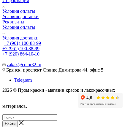
Информация
Условия оплаты
Условия доставки
Реквизиты
Условия оплаты
Условия доставки
+7 (961) 100-88-99
+7 (961) 100-88-99
+7 (920) 864-10-10
zakaz@color32.ru
Брянск, проспект Станке Димитрова 44, офис 5
Telegram
2026 © Пром краски - магазин красок и лакокрасочных
материалов.
Найти