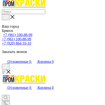
Ваш город
Брянск
+7 (961) 100-88-99
+7 (961) 100-88-99
+7 (920) 864-10-10
Заказать звонок
Отложенные
0
Корзина
0
Отложенные
0
Корзина
0