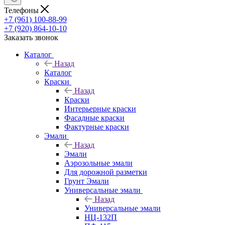
Телефоны
+7 (961) 100-88-99
+7 (920) 864-10-10
Заказать звонок
Каталог
Назад
Каталог
Краски
Назад
Краски
Интерьерные краски
Фасадные краски
Фактурные краски
Эмали
Назад
Эмали
Аэрозольные эмали
Для дорожной разметки
Грунт Эмали
Универсальные эмали
Назад
Универсальные эмали
НЦ-132П