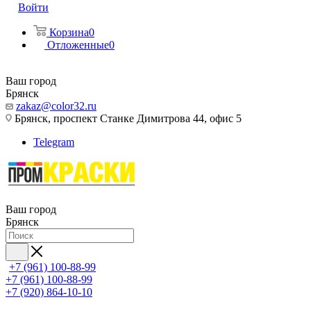
Войти
Корзина
0
Отложенные
0
Ваш город
Брянск
zakaz@color32.ru
Брянск, проспект Станке Димитрова 44, офис 5
Telegram
Ваш город
Брянск
+7 (961) 100-88-99
+7 (961) 100-88-99
+7 (920) 864-10-10