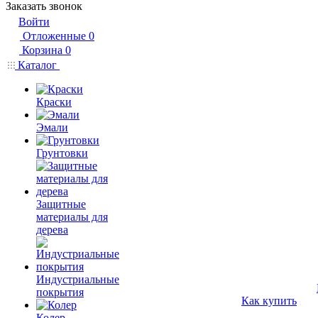
Заказать звонок
Войти
Отложенные
0
Корзина
0
Каталог
Краски
Эмали
Грунтовки
Защитные
материалы для
дерева
Индустриальные
покрытия
Как купить
Колер