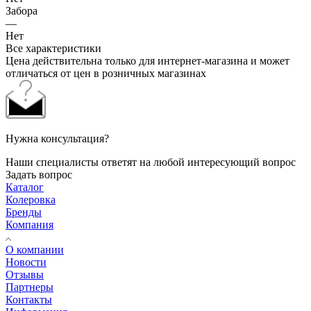
Забора
—
Нет
Все характеристики
Цена действительна только для интернет-магазина и может
отличаться от цен в розничных магазинах
Нужна консультация?
Наши специалисты ответят на любой интересующий вопрос
Задать вопрос
Каталог
Колеровка
Бренды
Компания
О компании
Новости
Отзывы
Партнеры
Контакты