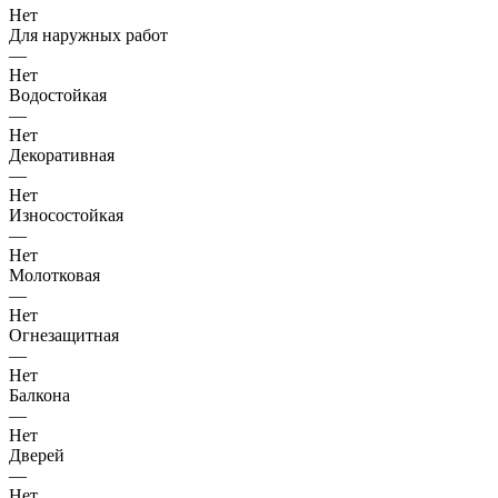
Нет
Для наружных работ
—
Нет
Водостойкая
—
Нет
Декоративная
—
Нет
Износостойкая
—
Нет
Молотковая
—
Нет
Огнезащитная
—
Нет
Балкона
—
Нет
Дверей
—
Нет