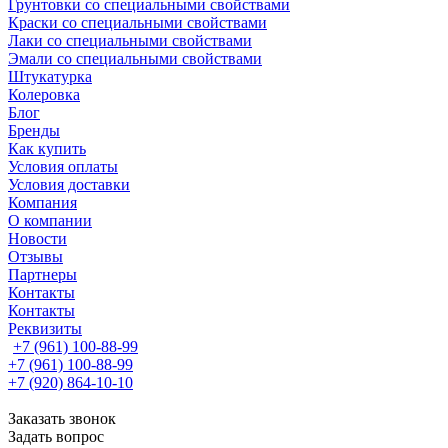
Грунтовки со специальными свойствами
Краски со специальными свойствами
Лаки со специальными свойствами
Эмали со специальными свойствами
Штукатурка
Колеровка
Блог
Бренды
Как купить
Условия оплаты
Условия доставки
Компания
О компании
Новости
Отзывы
Партнеры
Контакты
Контакты
Реквизиты
+7 (961) 100-88-99
+7 (961) 100-88-99
+7 (920) 864-10-10
Заказать звонок
Задать вопрос