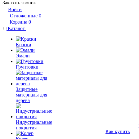
Заказать звонок
Войти
Отложенные
0
Корзина
0
Каталог
Краски
Эмали
Грунтовки
Защитные
материалы для
дерева
Индустриальные
покрытия
Как купить
Колер