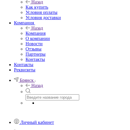
Назад
Как купить
Условия оплаты
Условия доставки
Компания
Назад
Компания
О компании
Новости
Отзывы
Партнеры
Контакты
Контакты
Реквизиты
Брянск
Назад
Личный кабинет