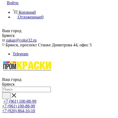
Войти
Корзина
0
Отложенные
0
Ваш город
Брянск
zakaz@color32.ru
Брянск, проспект Станке Димитрова 44, офис 5
Telegram
Ваш город
Брянск
+7 (961) 100-88-99
+7 (961) 100-88-99
+7 (920) 864-10-10