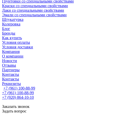
Грунтовки со специальными свойствами
Краски со специальными свойствами
Лаки со специальными свойствами
Эмали со специальными свойствами
Штукатурка
Колеровка
Блог
Бренды
Как купить
Условия оплаты
Условия доставки
Компания
О компании
Новости
Отзывы
Партнеры
Контакты
Контакты
Реквизиты
+7 (961) 100-88-99
+7 (961) 100-88-99
+7 (920) 864-10-10
Заказать звонок
Задать вопрос