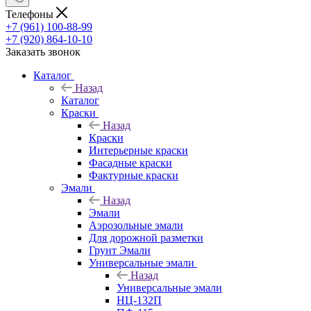
Телефоны
+7 (961) 100-88-99
+7 (920) 864-10-10
Заказать звонок
Каталог
Назад
Каталог
Краски
Назад
Краски
Интерьерные краски
Фасадные краски
Фактурные краски
Эмали
Назад
Эмали
Аэрозольные эмали
Для дорожной разметки
Грунт Эмали
Универсальные эмали
Назад
Универсальные эмали
НЦ-132П