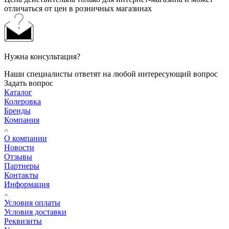
отличаться от цен в розничных магазинах
Нужна консультация?
Наши специалисты ответят на любой интересующий вопрос
Задать вопрос
Каталог
Колеровка
Бренды
Компания
О компании
Новости
Отзывы
Партнеры
Контакты
Информация
Условия оплаты
Условия доставки
Реквизиты