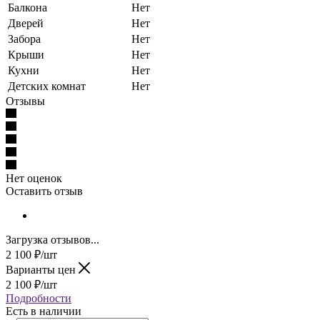
Балкона
Нет
Дверей
Нет
Забора
Нет
Крыши
Нет
Кухни
Нет
Детских комнат
Нет
Отзывы
Нет оценок
Оставить отзыв
Загрузка отзывов...
2 100
₽
/шт
Варианты цен
2 100
₽
/шт
Подробности
Есть в наличии