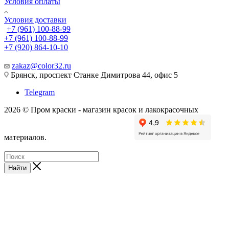
Условия оплаты
Условия доставки
+7 (961) 100-88-99
+7 (961) 100-88-99
+7 (920) 864-10-10
zakaz@color32.ru
Брянск, проспект Станке Димитрова 44, офис 5
Telegram
2026 © Пром краски - магазин красок и лакокрасочных
материалов.
Найти