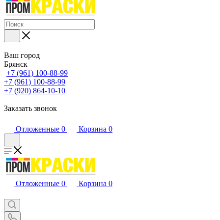
Ваш город
Брянск
+7 (961) 100-88-99
+7 (961) 100-88-99
+7 (920) 864-10-10
Заказать звонок
Отложенные
0
Корзина
0
Отложенные
0
Корзина
0