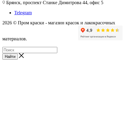
Брянск, проспект Станке Димитрова 44, офис 5
Telegram
2026 © Пром краски - магазин красок и лакокрасочных
материалов.
Найти