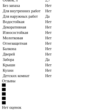
Объем, л
2,7
Без запаха
Нет
Для внутренних работ
Нет
Для наружных работ
Да
Водостойкая
Нет
Декоративная
Нет
Износостойкая
Нет
Молотковая
Нет
Огнезащитная
Нет
Балкона
Нет
Дверей
Нет
Забора
Да
Крыши
Нет
Кухни
Нет
Детских комнат
Нет
Отзывы
Нет оценок