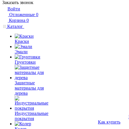
Заказать звонок
Войти
Отложенные
0
Корзина
0
Каталог
Краски
Эмали
Грунтовки
Защитные
материалы для
дерева
Индустриальные
покрытия
Как купить
Колер