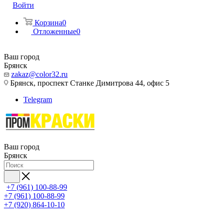
Войти
Корзина
0
Отложенные
0
Ваш город
Брянск
zakaz@color32.ru
Брянск, проспект Станке Димитрова 44, офис 5
Telegram
Ваш город
Брянск
+7 (961) 100-88-99
+7 (961) 100-88-99
+7 (920) 864-10-10