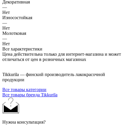
Декоративная
—
Нет
Износостойкая
—
Нет
Молотковая
—
Нет
Все характеристики
Цена действительна только для интернет-магазина и может
отличаться от цен в розничных магазинах
Tikkurila — финский производитель лакокрасочной
продукции
Все товары категории
Все товары бренда Tikkurila
Нужна консультация?