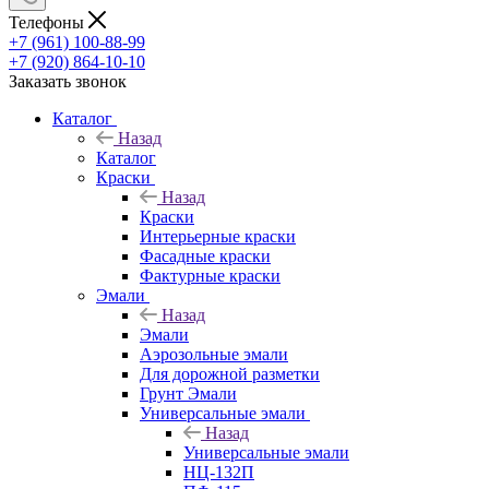
Телефоны
+7 (961) 100-88-99
+7 (920) 864-10-10
Заказать звонок
Каталог
Назад
Каталог
Краски
Назад
Краски
Интерьерные краски
Фасадные краски
Фактурные краски
Эмали
Назад
Эмали
Аэрозольные эмали
Для дорожной разметки
Грунт Эмали
Универсальные эмали
Назад
Универсальные эмали
НЦ-132П