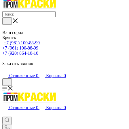
Ваш город
Брянск
+7 (961) 100-88-99
+7 (961) 100-88-99
+7 (920) 864-10-10
Заказать звонок
Отложенные
0
Корзина
0
Отложенные
0
Корзина
0