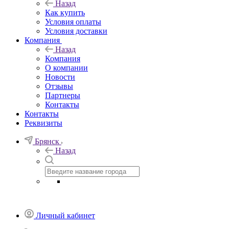
Назад
Как купить
Условия оплаты
Условия доставки
Компания
Назад
Компания
О компании
Новости
Отзывы
Партнеры
Контакты
Контакты
Реквизиты
Брянск
Назад
Личный кабинет