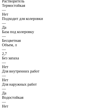
Растворитель
Термостойкая
—
Нет
Подходит для колеровки
—
Да
База под колеровку
—
Бесцветная
Объем, л
—
2,7
Без запаха
—
Нет
Для внутренних работ
—
Нет
Для наружных работ
—
Да
Водостойкая
—
Нет