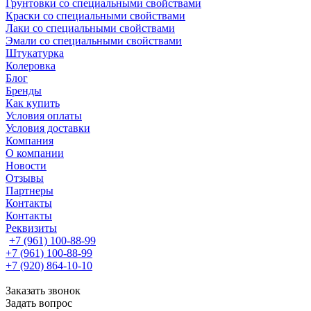
Грунтовки со специальными свойствами
Краски со специальными свойствами
Лаки со специальными свойствами
Эмали со специальными свойствами
Штукатурка
Колеровка
Блог
Бренды
Как купить
Условия оплаты
Условия доставки
Компания
О компании
Новости
Отзывы
Партнеры
Контакты
Контакты
Реквизиты
+7 (961) 100-88-99
+7 (961) 100-88-99
+7 (920) 864-10-10
Заказать звонок
Задать вопрос