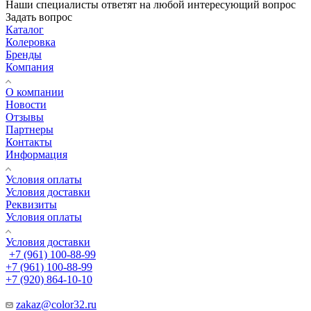
Наши специалисты ответят на любой интересующий вопрос
Задать вопрос
Каталог
Колеровка
Бренды
Компания
О компании
Новости
Отзывы
Партнеры
Контакты
Информация
Условия оплаты
Условия доставки
Реквизиты
Условия оплаты
Условия доставки
+7 (961) 100-88-99
+7 (961) 100-88-99
+7 (920) 864-10-10
zakaz@color32.ru