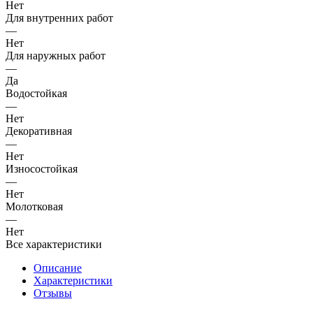
Нет
Для внутренних работ
—
Нет
Для наружных работ
—
Да
Водостойкая
—
Нет
Декоративная
—
Нет
Износостойкая
—
Нет
Молотковая
—
Нет
Все характеристики
Описание
Характеристики
Отзывы