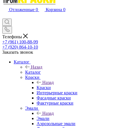
Отложенные
0
Корзина
0
Телефоны
+7 (961) 100-88-99
+7 (920) 864-10-10
Заказать звонок
Каталог
Назад
Каталог
Краски
Назад
Краски
Интерьерные краски
Фасадные краски
Фактурные краски
Эмали
Назад
Эмали
Аэрозольные эмали