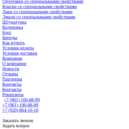
Грунтовки со специальными свойствами
Краски со специальными свойствами
Лаки со специальными свойствами
Эмали со специальными свойствами
Штукатурка
Колеровка
Блог
Бренды
Как купить
Условия оплаты
Условия доставки
Компания
О компании
Новости
Отзывы
Партнеры
Контакты
Контакты
Реквизиты
+7 (961) 100-88-99
+7 (961) 100-88-99
+7 (920) 864-10-10
Заказать звонок
Задать вопрос