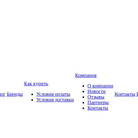
Компания
Как купить
О компании
Новости
лог
Бренды
Условия оплаты
Контакты
Отзывы
Условия доставки
Партнеры
Контакты