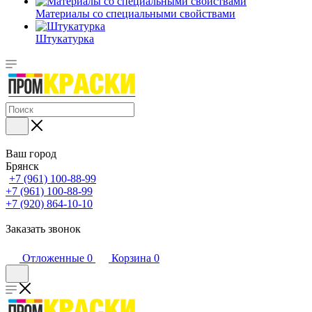
Материалы со специальными свойствами
Штукатурка
Ваш город
Брянск
+7 (961) 100-88-99
+7 (961) 100-88-99
+7 (920) 864-10-10
Заказать звонок
Отложенные
0
Корзина
0