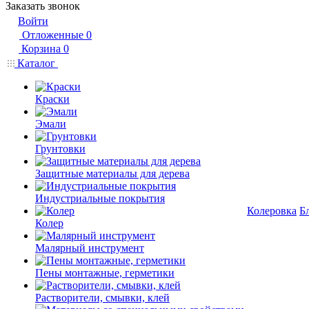
Заказать звонок
Войти
Отложенные
0
Корзина
0
Каталог
Краски
Эмали
Грунтовки
Защитные материалы для дерева
Индустриальные покрытия
Колеровка
Б
Колер
Малярный инструмент
Пены монтажные, герметики
Растворители, смывки, клей