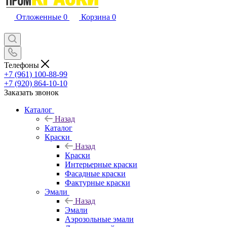
Отложенные
0
Корзина
0
Телефоны
+7 (961) 100-88-99
+7 (920) 864-10-10
Заказать звонок
Каталог
Назад
Каталог
Краски
Назад
Краски
Интерьерные краски
Фасадные краски
Фактурные краски
Эмали
Назад
Эмали
Аэрозольные эмали