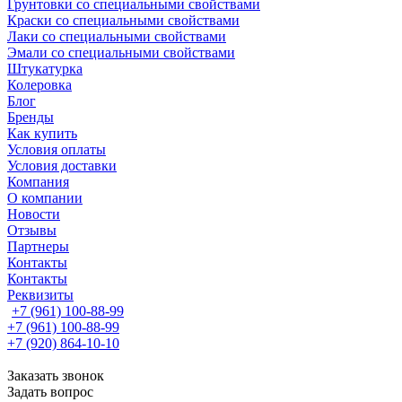
Грунтовки со специальными свойствами
Краски со специальными свойствами
Лаки со специальными свойствами
Эмали со специальными свойствами
Штукатурка
Колеровка
Блог
Бренды
Как купить
Условия оплаты
Условия доставки
Компания
О компании
Новости
Отзывы
Партнеры
Контакты
Контакты
Реквизиты
+7 (961) 100-88-99
+7 (961) 100-88-99
+7 (920) 864-10-10
Заказать звонок
Задать вопрос