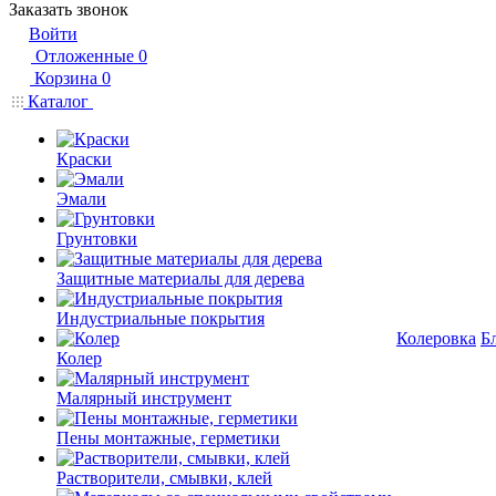
Заказать звонок
Войти
Отложенные
0
Корзина
0
Каталог
Краски
Эмали
Грунтовки
Защитные материалы для дерева
Индустриальные покрытия
Колеровка
Б
Колер
Малярный инструмент
Пены монтажные, герметики
Растворители, смывки, клей