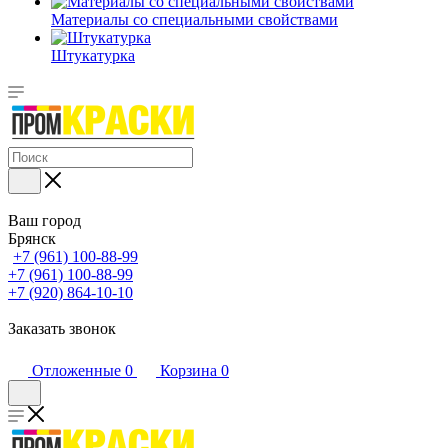
Материалы со специальными свойствами
Штукатурка
Ваш город
Брянск
+7 (961) 100-88-99
+7 (961) 100-88-99
+7 (920) 864-10-10
Заказать звонок
Отложенные
0
Корзина
0