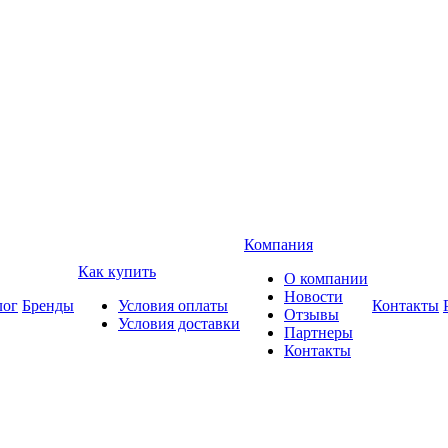
Компания
Как купить
О компании
Новости
лог
Бренды
Условия оплаты
Контакты
Отзывы
Условия доставки
Партнеры
Контакты