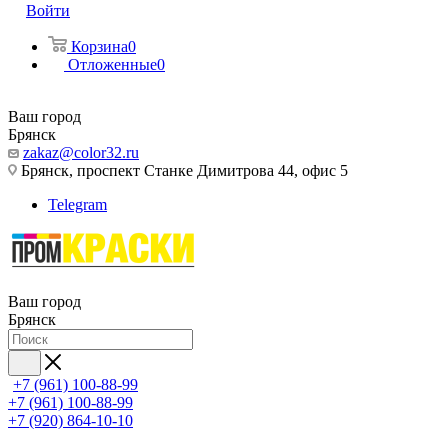
Войти
Корзина
0
Отложенные
0
Ваш город
Брянск
zakaz@color32.ru
Брянск, проспект Станке Димитрова 44, офис 5
Telegram
Ваш город
Брянск
+7 (961) 100-88-99
+7 (961) 100-88-99
+7 (920) 864-10-10