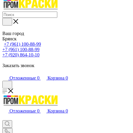
Ваш город
Брянск
+7 (961) 100-88-99
+7 (961) 100-88-99
+7 (920) 864-10-10
Заказать звонок
Отложенные
0
Корзина
0
Отложенные
0
Корзина
0