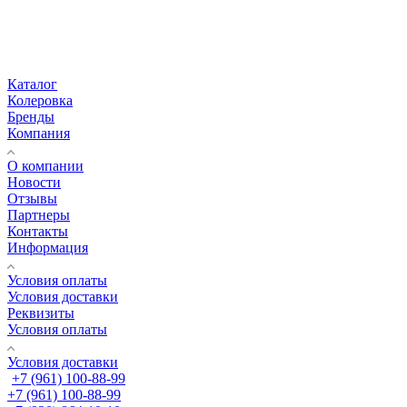
Каталог
Колеровка
Бренды
Компания
О компании
Новости
Отзывы
Партнеры
Контакты
Информация
Условия оплаты
Условия доставки
Реквизиты
Условия оплаты
Условия доставки
+7 (961) 100-88-99
+7 (961) 100-88-99