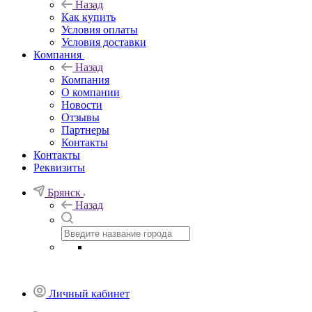
Назад
Как купить
Условия оплаты
Условия доставки
Компания
Назад
Компания
О компании
Новости
Отзывы
Партнеры
Контакты
Контакты
Реквизиты
Брянск
Назад
Личный кабинет