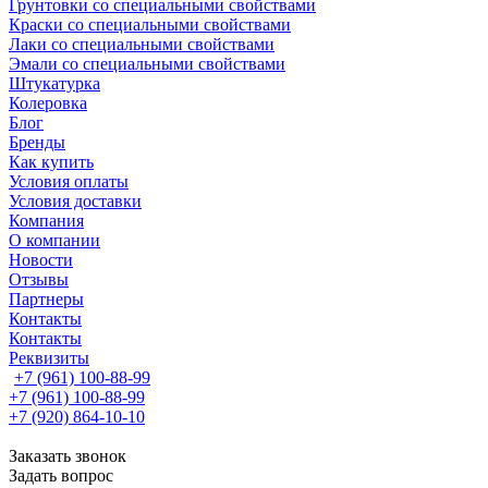
Грунтовки со специальными свойствами
Краски со специальными свойствами
Лаки со специальными свойствами
Эмали со специальными свойствами
Штукатурка
Колеровка
Блог
Бренды
Как купить
Условия оплаты
Условия доставки
Компания
О компании
Новости
Отзывы
Партнеры
Контакты
Контакты
Реквизиты
+7 (961) 100-88-99
+7 (961) 100-88-99
+7 (920) 864-10-10
Заказать звонок
Задать вопрос