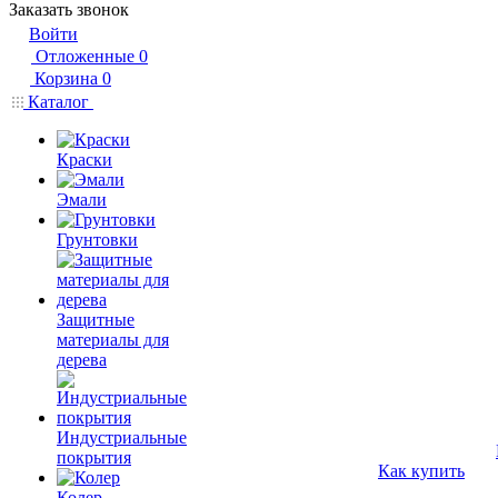
Заказать звонок
Войти
Отложенные
0
Корзина
0
Каталог
Краски
Эмали
Грунтовки
Защитные
материалы для
дерева
Индустриальные
покрытия
Как купить
Колер