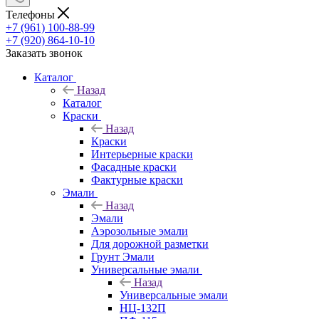
Телефоны
+7 (961) 100-88-99
+7 (920) 864-10-10
Заказать звонок
Каталог
Назад
Каталог
Краски
Назад
Краски
Интерьерные краски
Фасадные краски
Фактурные краски
Эмали
Назад
Эмали
Аэрозольные эмали
Для дорожной разметки
Грунт Эмали
Универсальные эмали
Назад
Универсальные эмали
НЦ-132П