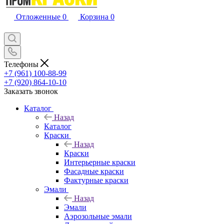
Отложенные
0
Корзина
0
Телефоны
+7 (961) 100-88-99
+7 (920) 864-10-10
Заказать звонок
Каталог
Назад
Каталог
Краски
Назад
Краски
Интерьерные краски
Фасадные краски
Фактурные краски
Эмали
Назад
Эмали
Аэрозольные эмали