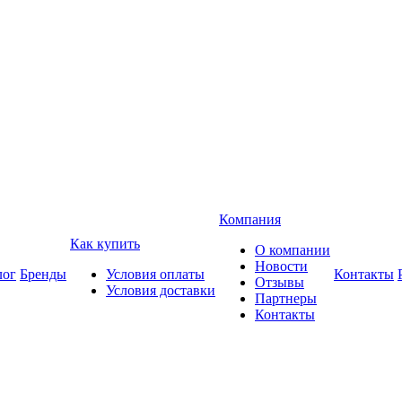
Компания
Как купить
О компании
Новости
лог
Бренды
Условия оплаты
Контакты
Отзывы
Условия доставки
Партнеры
Контакты