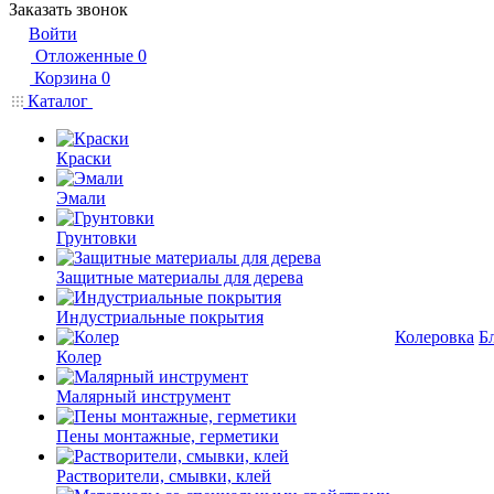
Заказать звонок
Войти
Отложенные
0
Корзина
0
Каталог
Краски
Эмали
Грунтовки
Защитные материалы для дерева
Индустриальные покрытия
Колеровка
Б
Колер
Малярный инструмент
Пены монтажные, герметики
Растворители, смывки, клей