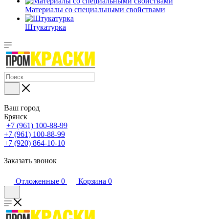
Материалы со специальными свойствами
Штукатурка
Ваш город
Брянск
+7 (961) 100-88-99
+7 (961) 100-88-99
+7 (920) 864-10-10
Заказать звонок
Отложенные
0
Корзина
0