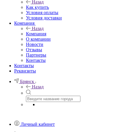
Назад
Как купить
Условия оплаты
Условия доставки
Компания
Назад
Компания
О компании
Новости
Отзывы
Партнеры
Контакты
Контакты
Реквизиты
Брянск
Назад
Личный кабинет