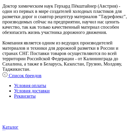
Доктор химическим наук Герхард Пёкштайнер (Австрия) -
один из первых в мире создателей холодных пластиков для
разметки дорог и соавтор рецептур материалов "Таурефлекс",
производимых сейчас на предприятии, научил нас ценить
качество, так как только качественный материал способен
обезопасить жизнь участника дорожного движения.
Компания является одним из ведущих производителей
материалов и техники для дорожной разметки в России и
странах СНГ. Поставки товаров осуществляются по всей
территории Российской Федерации - от Калининграда до
Сахалина, а также в Беларусь, Казахстан, Грузию, Молдову,
Таджикистан.
Список брендов
Условия оплаты
Условия доставки
Реквизиты
Каталог