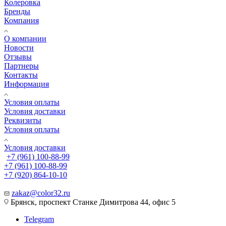
Колеровка
Бренды
Компания
О компании
Новости
Отзывы
Партнеры
Контакты
Информация
Условия оплаты
Условия доставки
Реквизиты
Условия оплаты
Условия доставки
+7 (961) 100-88-99
+7 (961) 100-88-99
+7 (920) 864-10-10
zakaz@color32.ru
Брянск, проспект Станке Димитрова 44, офис 5
Telegram