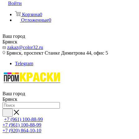
Войти
Корзина
0
Отложенные
0
Ваш город
Брянск
zakaz@color32.ru
Брянск, проспект Станке Димитрова 44, офис 5
Telegram
Ваш город
Брянск
+7 (961) 100-88-99
+7 (961) 100-88-99
+7 (920) 864-10-10