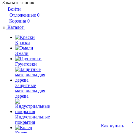
Заказать звонок
Войти
Отложенные
0
Корзина
0
Каталог
Краски
Эмали
Грунтовки
Защитные
материалы для
дерева
Индустриальные
покрытия
Как купить
Колер