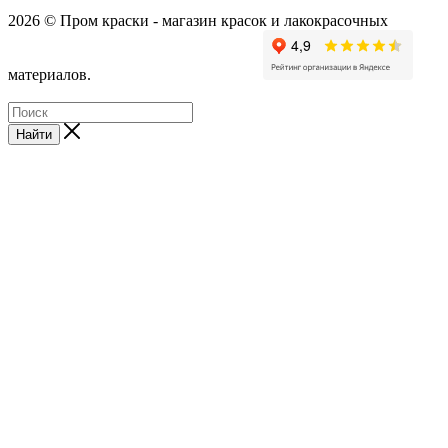
2026 © Пром краски - магазин красок и лакокрасочных
материалов.
Найти