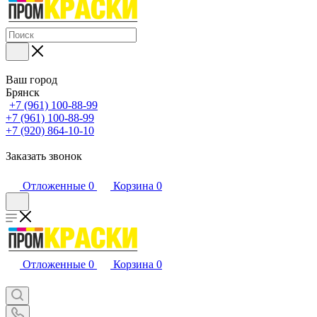
Ваш город
Брянск
+7 (961) 100-88-99
+7 (961) 100-88-99
+7 (920) 864-10-10
Заказать звонок
Отложенные
0
Корзина
0
Отложенные
0
Корзина
0