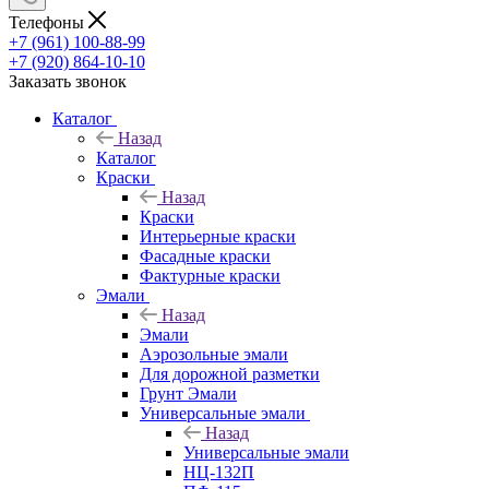
Телефоны
+7 (961) 100-88-99
+7 (920) 864-10-10
Заказать звонок
Каталог
Назад
Каталог
Краски
Назад
Краски
Интерьерные краски
Фасадные краски
Фактурные краски
Эмали
Назад
Эмали
Аэрозольные эмали
Для дорожной разметки
Грунт Эмали
Универсальные эмали
Назад
Универсальные эмали
НЦ-132П