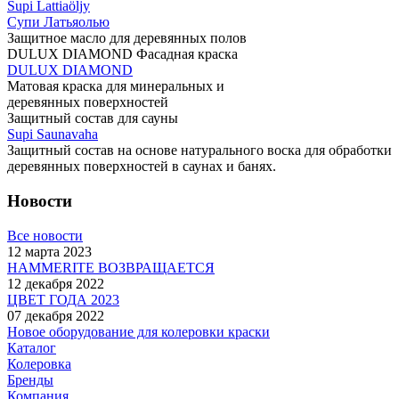
Supi Lattiaöljy
Супи Латьяолью
Защитное масло для деревянных полов
DULUX DIAMOND Фасадная краска
DULUX DIAMOND
Матовая краска для минеральных и
деревянных поверхностей
Защитный состав для сауны
Supi Saunavaha
Защитный состав на основе натурального воска для обработки
деревянных поверхностей в саунах и банях.
Новости
Все новости
12 марта 2023
HAMMERITE ВОЗВРАЩАЕТСЯ
12 декабря 2022
ЦВЕТ ГОДА 2023
07 декабря 2022
Новое оборудование для колеровки краски
Каталог
Колеровка
Бренды
Компания