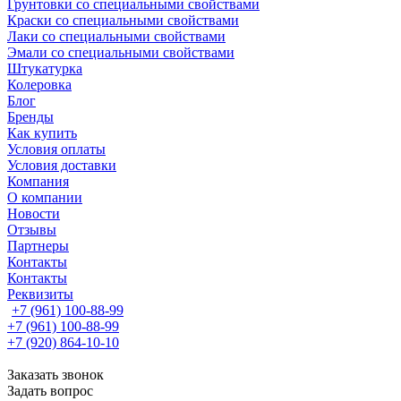
Грунтовки со специальными свойствами
Краски со специальными свойствами
Лаки со специальными свойствами
Эмали со специальными свойствами
Штукатурка
Колеровка
Блог
Бренды
Как купить
Условия оплаты
Условия доставки
Компания
О компании
Новости
Отзывы
Партнеры
Контакты
Контакты
Реквизиты
+7 (961) 100-88-99
+7 (961) 100-88-99
+7 (920) 864-10-10
Заказать звонок
Задать вопрос