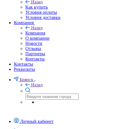
Назад
Как купить
Условия оплаты
Условия доставки
Компания
Назад
Компания
О компании
Новости
Отзывы
Партнеры
Контакты
Контакты
Реквизиты
Брянск
Назад
Личный кабинет