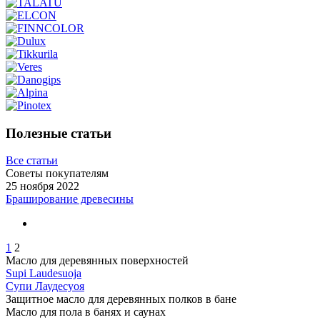
Полезные статьи
Все статьи
Советы покупателям
25 ноября 2022
Браширование древесины
1
2
Масло для деревянных поверхностей
Supi Laudesuoja
Супи Лаудесуоя
Защитное масло для деревянных полков в бане
Масло для пола в банях и саунах