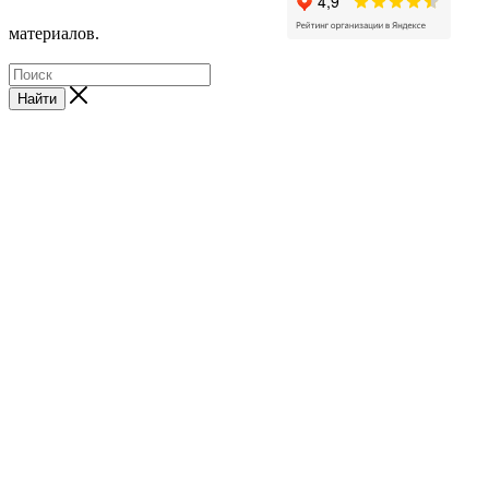
материалов.
Найти