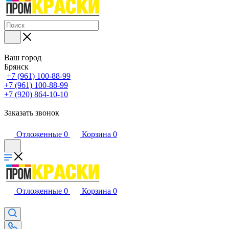
Ваш город
Брянск
+7 (961) 100-88-99
+7 (961) 100-88-99
+7 (920) 864-10-10
Заказать звонок
Отложенные
0
Корзина
0
Отложенные
0
Корзина
0