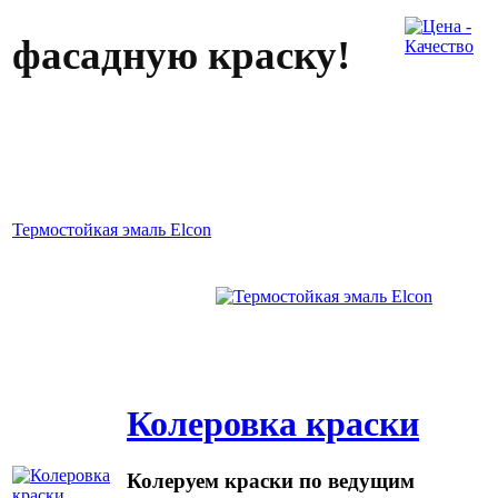
фасадную краску
!
Термостойкая эмаль Elcon
Колеровка краски
Колеруем краски по ведущим