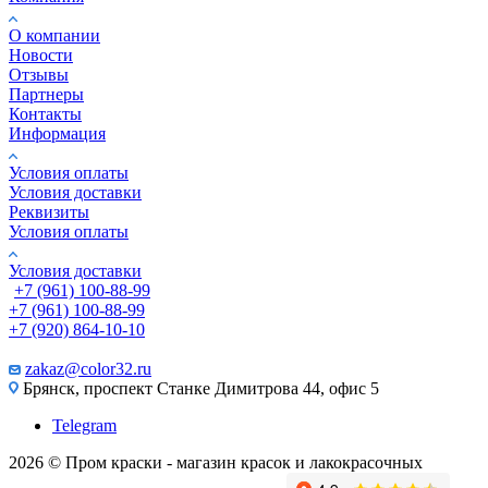
О компании
Новости
Отзывы
Партнеры
Контакты
Информация
Условия оплаты
Условия доставки
Реквизиты
Условия оплаты
Условия доставки
+7 (961) 100-88-99
+7 (961) 100-88-99
+7 (920) 864-10-10
zakaz@color32.ru
Брянск, проспект Станке Димитрова 44, офис 5
Telegram
2026 © Пром краски - магазин красок и лакокрасочных