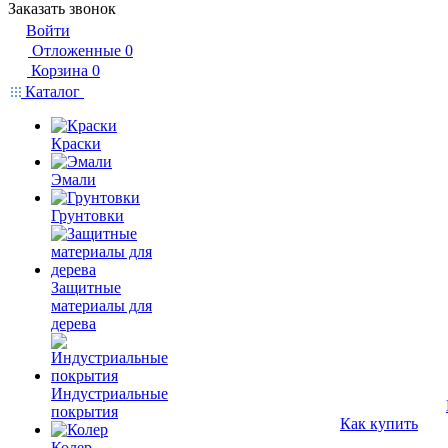
Заказать звонок
Войти
Отложенные
0
Корзина
0
Каталог
Краски
Эмали
Грунтовки
Защитные
материалы для
дерева
Индустриальные
покрытия
Как купить
Колер