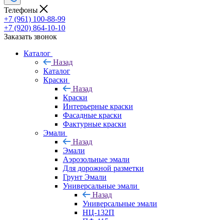
Телефоны
+7 (961) 100-88-99
+7 (920) 864-10-10
Заказать звонок
Каталог
Назад
Каталог
Краски
Назад
Краски
Интерьерные краски
Фасадные краски
Фактурные краски
Эмали
Назад
Эмали
Аэрозольные эмали
Для дорожной разметки
Грунт Эмали
Универсальные эмали
Назад
Универсальные эмали
НЦ-132П