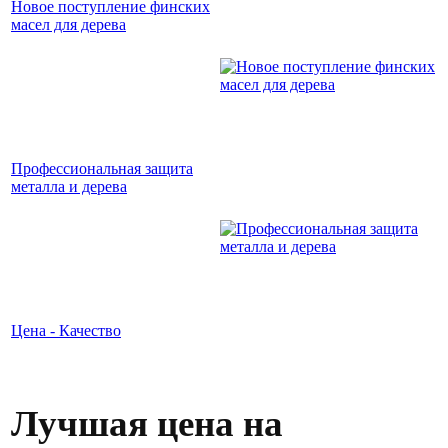
Новое поступление финских
масел для дерева
Профессиональная защита
металла и дерева
Цена - Качество
Лучшая цена на