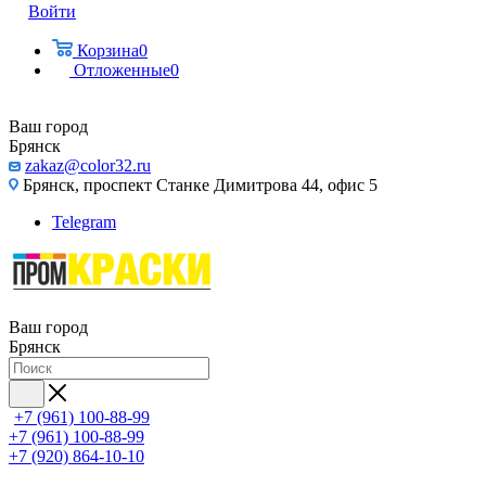
Войти
Корзина
0
Отложенные
0
Ваш город
Брянск
zakaz@color32.ru
Брянск, проспект Станке Димитрова 44, офис 5
Telegram
Ваш город
Брянск
+7 (961) 100-88-99
+7 (961) 100-88-99
+7 (920) 864-10-10