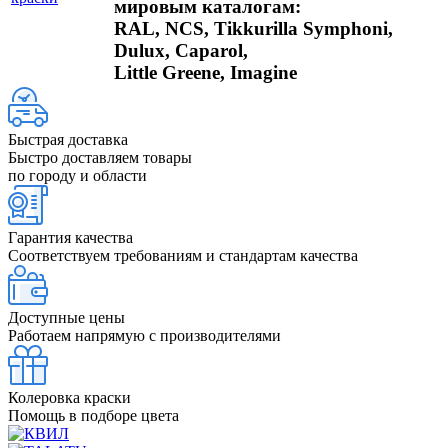
мировым каталогам:
RAL, NCS, Tikkurilla Symphoni,
Dulux, Caparol,
Little Greene, Imagine
Быстрая доставка
Быстро доставляем товары
по городу и области
Гарантия качества
Соответствуем требованиям и стандартам качества
Доступные цены
Работаем напрямую с производителями
Колеровка краски
Помощь в подборе цвета