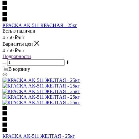
КРАСКА АК-511 КРАСНАЯ - 25кг
Есть в наличии
4 750
₽
/шт
Варианты цен
4 750
₽
/шт
Подробности
В корзину
КРАСКА АК-511 ЖЕЛТАЯ - 25кг