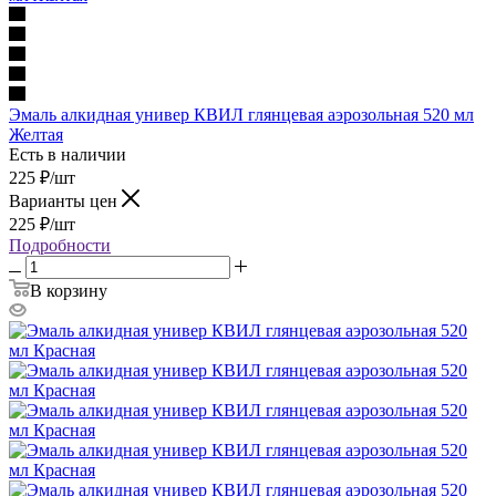
Эмаль алкидная универ КВИЛ глянцевая аэрозольная 520 мл
Желтая
Есть в наличии
225
₽
/шт
Варианты цен
225
₽
/шт
Подробности
В корзину