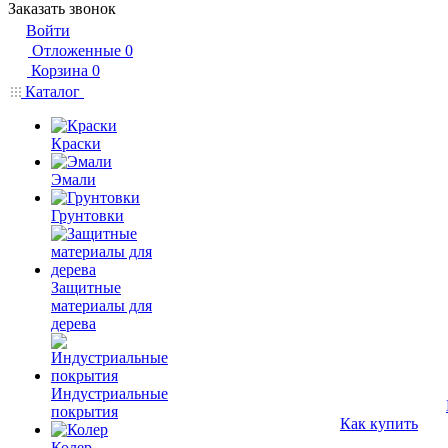
Заказать звонок
Войти
Отложенные
0
Корзина
0
Каталог
Краски
Эмали
Грунтовки
Защитные
материалы для
дерева
Индустриальные
покрытия
Как купить
Колер