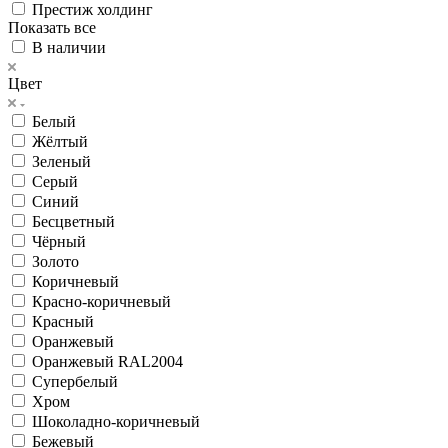
Престиж холдинг
Показать все
В наличии
Цвет
Белый
Жёлтый
Зеленый
Серый
Синий
Бесцветный
Чёрный
Золото
Коричневый
Красно-коричневый
Красный
Оранжевый
Оранжевый RAL2004
Супербелый
Хром
Шоколадно-коричневый
Бежевый