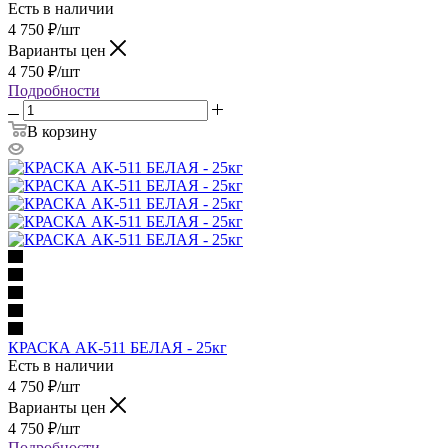
Есть в наличии
4 750
₽
/шт
Варианты цен
4 750
₽
/шт
Подробности
В корзину
КРАСКА АК-511 БЕЛАЯ - 25кг
Есть в наличии
4 750
₽
/шт
Варианты цен
4 750
₽
/шт
Подробности