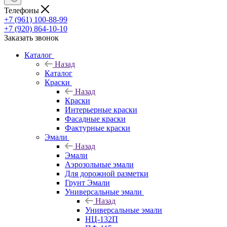
Телефоны
+7 (961) 100-88-99
+7 (920) 864-10-10
Заказать звонок
Каталог
Назад
Каталог
Краски
Назад
Краски
Интерьерные краски
Фасадные краски
Фактурные краски
Эмали
Назад
Эмали
Аэрозольные эмали
Для дорожной разметки
Грунт Эмали
Универсальные эмали
Назад
Универсальные эмали
НЦ-132П