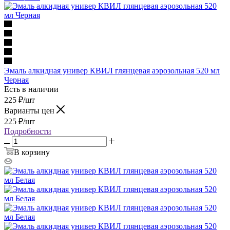
Эмаль алкидная универ КВИЛ глянцевая аэрозольная 520 мл
Черная
Есть в наличии
225
₽
/шт
Варианты цен
225
₽
/шт
Подробности
В корзину