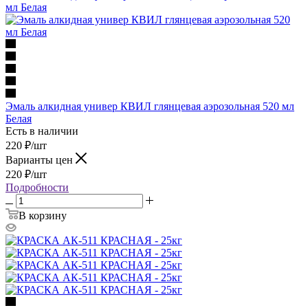
Эмаль алкидная универ КВИЛ глянцевая аэрозольная 520 мл
Белая
Есть в наличии
220
₽
/шт
Варианты цен
220
₽
/шт
Подробности
В корзину