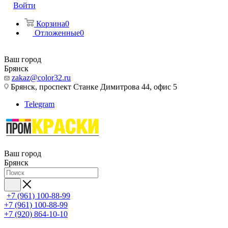
Войти
Корзина
0
Отложенные
0
Ваш город
Брянск
zakaz@color32.ru
Брянск, проспект Станке Димитрова 44, офис 5
Telegram
Ваш город
Брянск
+7 (961) 100-88-99
+7 (961) 100-88-99
+7 (920) 864-10-10