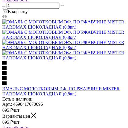
В корзину
ЭМАЛЬ С МОЛОТКОВЫМ ЭФ. ПО РЖАВЧИНЕ MISTER
HARDMAX ШОКОЛАДНАЯ (0,8кг.)
Есть в наличии
Арт.: 4690417070695
695
₽
/шт
Варианты цен
695
₽
/шт
Подробности