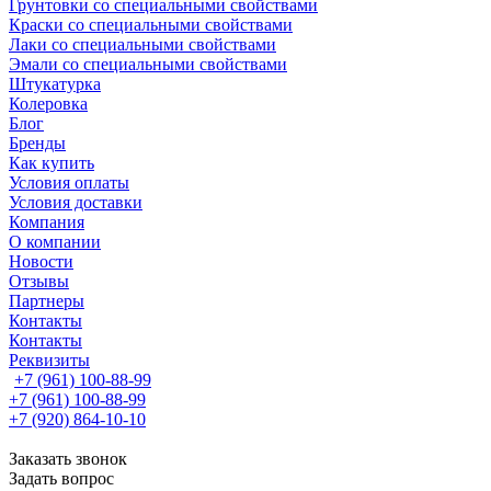
Грунтовки со специальными свойствами
Краски со специальными свойствами
Лаки со специальными свойствами
Эмали со специальными свойствами
Штукатурка
Колеровка
Блог
Бренды
Как купить
Условия оплаты
Условия доставки
Компания
О компании
Новости
Отзывы
Партнеры
Контакты
Контакты
Реквизиты
+7 (961) 100-88-99
+7 (961) 100-88-99
+7 (920) 864-10-10
Заказать звонок
Задать вопрос