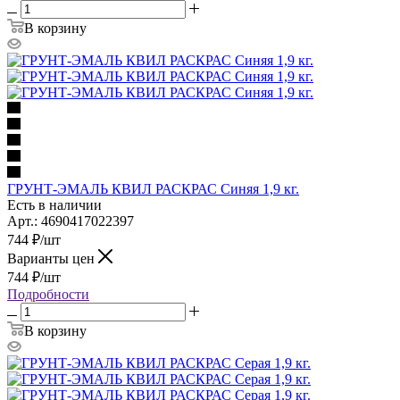
В корзину
ГРУНТ-ЭМАЛЬ КВИЛ РАСКРАС Синяя 1,9 кг.
Есть в наличии
Арт.: 4690417022397
744
₽
/шт
Варианты цен
744
₽
/шт
Подробности
В корзину