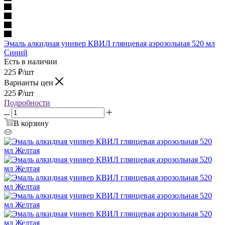
Эмаль алкидная универ КВИЛ глянцевая аэрозольная 520 мл
Синий
Есть в наличии
225
₽
/шт
Варианты цен
225
₽
/шт
Подробности
В корзину