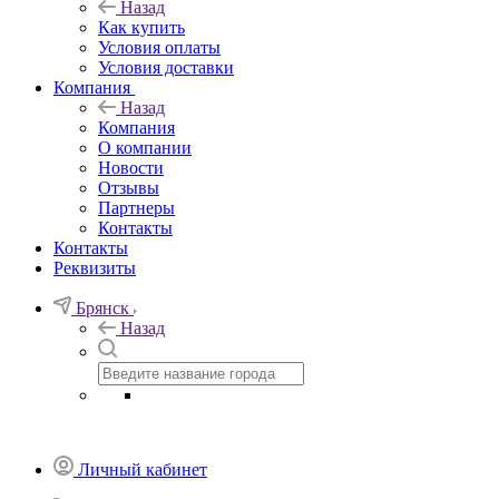
Назад
Как купить
Условия оплаты
Условия доставки
Компания
Назад
Компания
О компании
Новости
Отзывы
Партнеры
Контакты
Контакты
Реквизиты
Брянск
Назад
Личный кабинет