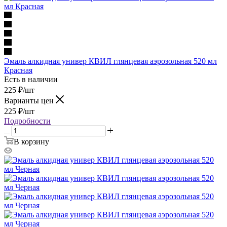
Эмаль алкидная универ КВИЛ глянцевая аэрозольная 520 мл
Красная
Есть в наличии
225
₽
/шт
Варианты цен
225
₽
/шт
Подробности
В корзину