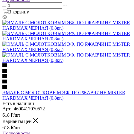
В корзину
ЭМАЛЬ С МОЛОТКОВЫМ ЭФ. ПО РЖАВЧИНЕ MISTER
HARDMAX ЧЕРНАЯ (0,8кг.)
Есть в наличии
Арт.: 4690417070572
618
₽
/шт
Варианты цен
618
₽
/шт
Подробности