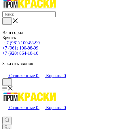
Ваш город
Брянск
+7 (961) 100-88-99
+7 (961) 100-88-99
+7 (920) 864-10-10
Заказать звонок
Отложенные
0
Корзина
0
Отложенные
0
Корзина
0